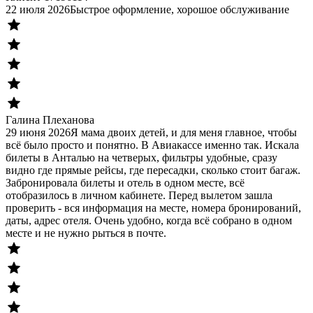
22 июля 2026
Быстрое оформление, хорошое обслуживание
Галина Плеханова
29 июня 2026
Я мама двоих детей, и для меня главное, чтобы
всё было просто и понятно. В Авиакассе именно так. Искала
билеты в Анталью на четверых, фильтры удобные, сразу
видно где прямые рейсы, где пересадки, сколько стоит багаж.
Забронировала билеты и отель в одном месте, всё
отобразилось в личном кабинете. Перед вылетом зашла
проверить - вся информация на месте, номера бронирований,
даты, адрес отеля. Очень удобно, когда всё собрано в одном
месте и не нужно рыться в почте.