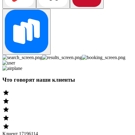
Что говорят наши клиенты
Клиент 17196114