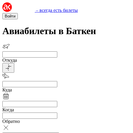
– всегда есть билеты
Войти
Авиабилеты в Баткен
Откуда
Куда
Когда
Обратно