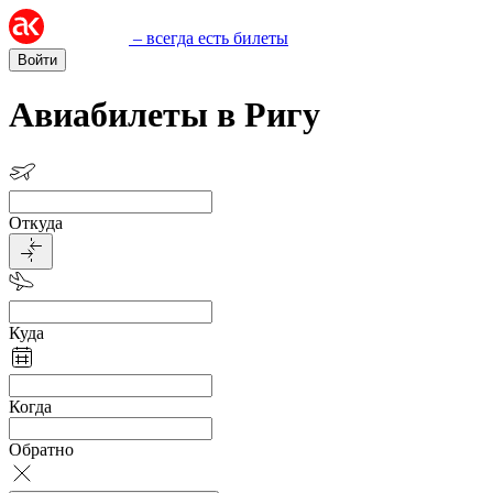
– всегда есть билеты
Войти
Авиабилеты в Ригу
Откуда
Куда
Когда
Обратно