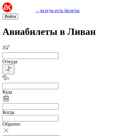
– всегда есть билеты
Войти
Авиабилеты в Ливан
Откуда
Куда
Когда
Обратно