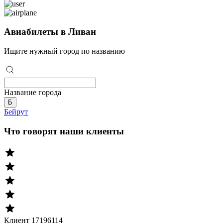
Авиабилеты в Ливан
Ищите нужный город по названию
Название города
Б
Бейрут
Что говорят наши клиенты
Клиент 17196114