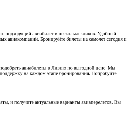
ть подходящий авиабилет в несколько кликов. Удобный
ых авиакомпаний. Бронируйте билеты на самолет сегодня и
е подобрать авиабилеты в Ливию по выгодной цене. Мы
т поддержку на каждом этапе бронирования. Попробуйте
даты, и получите актуальные варианты авиаперелетов. Вы