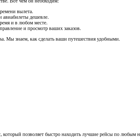
тве. Вот чем он необходим:
ремени вылета.
и авиабилеты дешевле.
ремя и в любом месте.
правление и просмотр ваших заказов.
sa. Мы знаем, как сделать ваши путешествия удобными.
, который позволяет быстро находить лучшие рейсы по любым 