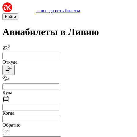
– всегда есть билеты
Войти
Авиабилеты в Ливию
Откуда
Куда
Когда
Обратно