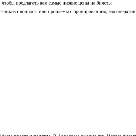
чтобы предлагать вам самые низкие цены на билеты
 возникнут вопросы или проблемы с бронированием, мы операти