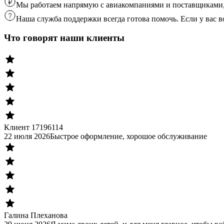
Мы работаем напрямую с авиакомпаниями и поставщиками, 
Наша служба поддержки всегда готова помочь. Если у вас
Что говорят наши клиенты
Клиент 17196114
22 июля 2026
Быстрое оформление, хорошое обслуживание
Галина Плеханова