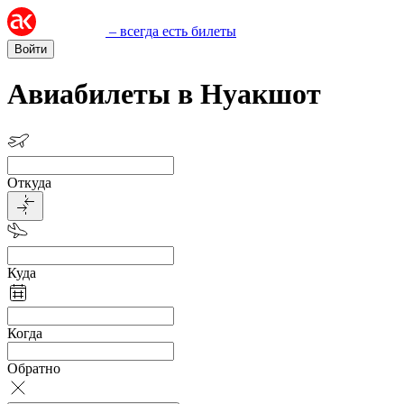
– всегда есть билеты
Войти
Авиабилеты в Нуакшот
Откуда
Куда
Когда
Обратно