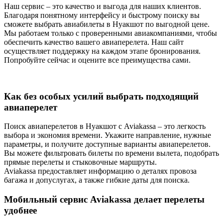
Наш сервис – это качество и выгода для наших клиентов.
Благодаря понятному интерфейсу и быстрому поиску вы
сможете выбрать авиабилеты в Нуакшот по выгодной цене.
Мы работаем только с проверенными авиакомпаниями, чтобы
обеспечить качество вашего авиаперелета. Наш сайт
осуществляет поддержку на каждом этапе бронирования.
Попробуйте сейчас и оцените все преимущества сами.
Как без особых усилий выбрать подходящий
авиаперелет
Поиск авиаперелетов в Нуакшот с Aviakassa – это легкость
выбора и экономия времени. Укажите направление, нужные
параметры, и получите доступные варианты авиаперелетов.
Вы можете фильтровать билеты по времени вылета, подобрать
прямые перелеты и стыковочные маршруты.
Aviakassa предоставляет информацию о деталях провоза
багажа и допуслугах, а также гибкие даты для поиска.
Мобильный сервис Aviakassa делает перелеты
удобнее