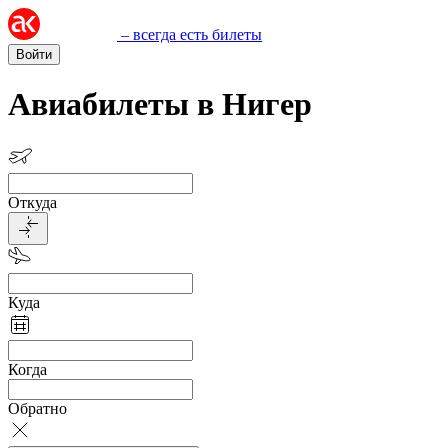
– всегда есть билеты
Войти
Авиабилеты в Нигер
Откуда
Куда
Когда
Обратно