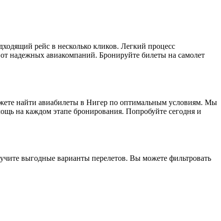
ходящий рейс в несколько кликов. Легкий процесс
от надежных авиакомпаний. Бронируйте билеты на самолет
ожете найти авиабилеты в Нигер по оптимальным условиям. Мы
мощь на каждом этапе бронирования. Попробуйте сегодня и
олучите выгодные варианты перелетов. Вы можете фильтровать