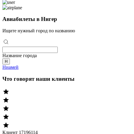
Авиабилеты в Нигер
Ищите нужный город по названию
Название города
Н
Ниамей
Что говорят наши клиенты
Клиент 17196114