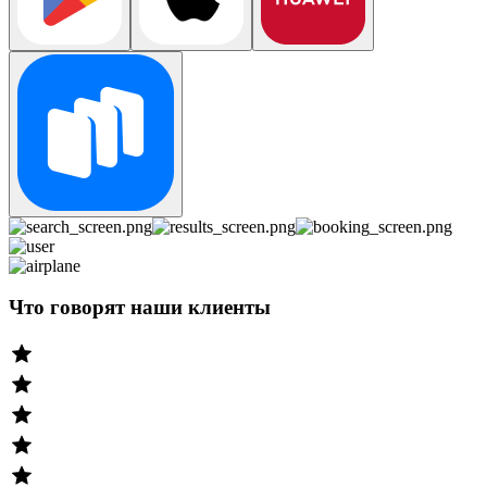
Что говорят наши клиенты