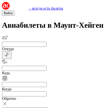
– всегда есть билеты
Войти
Авиабилеты в Маунт-Хейген
Откуда
Куда
Когда
Обратно