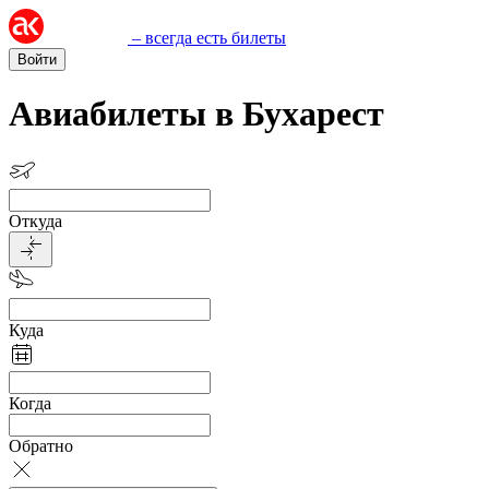
– всегда есть билеты
Войти
Авиабилеты в Бухарест
Откуда
Куда
Когда
Обратно