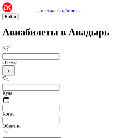
– всегда есть билеты
Войти
Авиабилеты в Анадырь
Откуда
Куда
Когда
Обратно