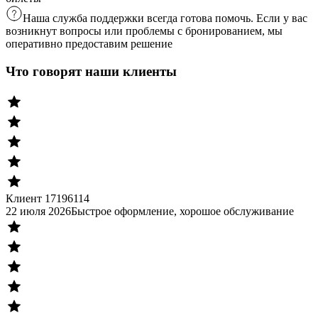
Наша служба поддержки всегда готова помочь. Если у вас
возникнут вопросы или проблемы с бронированием, мы
оперативно предоставим решение
Что говорят наши клиенты
Клиент 17196114
22 июля 2026
Быстрое оформление, хорошое обслуживание