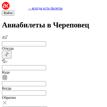
– всегда есть билеты
Войти
Авиабилеты в Череповец
Откуда
Куда
Когда
Обратно