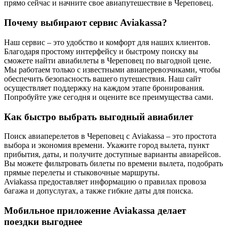
прямо сейчас и начните свое авиапутешествие в Череповец.
Почему выбирают сервис Aviakassa?
Наш сервис – это удобство и комфорт для наших клиентов.
Благодаря простому интерфейсу и быстрому поиску вы
сможете найти авиабилеты в Череповец по выгодной цене.
Мы работаем только с известными авиаперевозчиками, чтобы
обеспечить безопасность вашего путешествия. Наш сайт
осуществляет поддержку на каждом этапе бронирования.
Попробуйте уже сегодня и оцените все преимущества сами.
Как быстро выбрать выгодный авиабилет
Поиск авиаперелетов в Череповец с Aviakassa – это простота
выбора и экономия времени. Укажите город вылета, пункт
прибытия, даты, и получите доступные варианты авиарейсов.
Вы можете фильтровать билеты по времени вылета, подобрать
прямые перелеты и стыковочные маршруты.
Aviakassa предоставляет информацию о правилах провоза
багажа и допуслугах, а также гибкие даты для поиска.
Мобильное приложение Aviakassa делает
поездки выгоднее