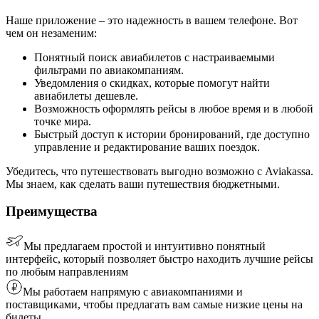
Наше приложение – это надежность в вашем телефоне. Вот
чем он незаменим:
Понятный поиск авиабилетов с настраиваемыми
фильтрами по авиакомпаниям.
Уведомления о скидках, которые помогут найти
авиабилеты дешевле.
Возможность оформлять рейсы в любое время и в любой
точке мира.
Быстрый доступ к истории бронирований, где доступно
управление и редактирование ваших поездок.
Убедитесь, что путешествовать выгодно возможно с Aviakassa.
Мы знаем, как сделать ваши путешествия бюджетными.
Преимущества
Мы предлагаем простой и интуитивно понятный
интерфейс, который позволяет быстро находить лучшие рейсы
по любым направлениям
Мы работаем напрямую с авиакомпаниями и
поставщиками, чтобы предлагать вам самые низкие цены на
билеты