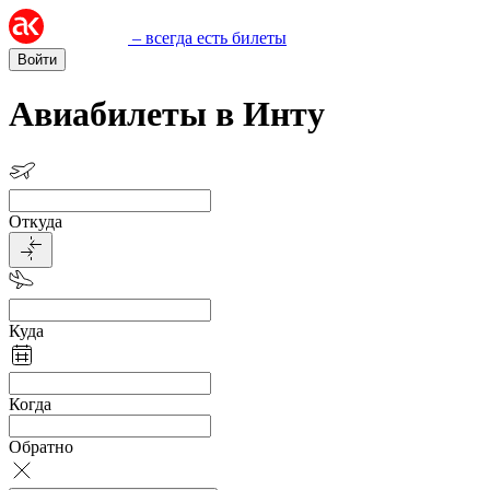
– всегда есть билеты
Войти
Авиабилеты в Инту
Откуда
Куда
Когда
Обратно