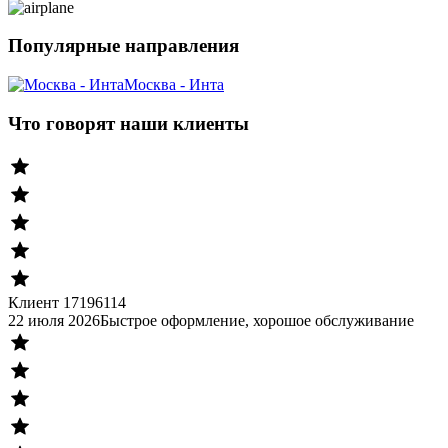
Популярные направления
Москва - Инта
Что говорят наши клиенты
Клиент 17196114
22 июля 2026
Быстрое оформление, хорошое обслуживание