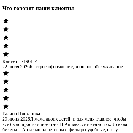
Что говорят наши клиенты
Клиент 17196114
22 июля 2026
Быстрое оформление, хорошое обслуживание
Галина Плеханова
29 июня 2026
Я мама двоих детей, и для меня главное, чтобы
всё было просто и понятно. В Авиакассе именно так. Искала
билеты в Анталью на четверых, фильтры удобные, сразу