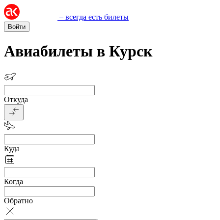
– всегда есть билеты
Войти
Авиабилеты в Курск
Откуда
Куда
Когда
Обратно