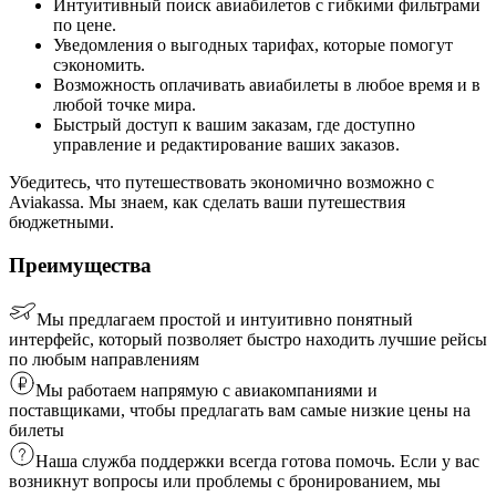
Интуитивный поиск авиабилетов с гибкими фильтрами
по цене.
Уведомления о выгодных тарифах, которые помогут
сэкономить.
Возможность оплачивать авиабилеты в любое время и в
любой точке мира.
Быстрый доступ к вашим заказам, где доступно
управление и редактирование ваших заказов.
Убедитесь, что путешествовать экономично возможно с
Aviakassa. Мы знаем, как сделать ваши путешествия
бюджетными.
Преимущества
Мы предлагаем простой и интуитивно понятный
интерфейс, который позволяет быстро находить лучшие рейсы
по любым направлениям
Мы работаем напрямую с авиакомпаниями и
поставщиками, чтобы предлагать вам самые низкие цены на
билеты
Наша служба поддержки всегда готова помочь. Если у вас
возникнут вопросы или проблемы с бронированием, мы