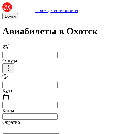
– всегда есть билеты
Войти
Авиабилеты в Охотск
Откуда
Куда
Когда
Обратно