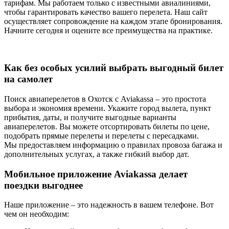
тарифам. Мы работаем только с известными авиалиниями,
чтобы гарантировать качество вашего перелета. Наш сайт
осуществляет сопровождение на каждом этапе бронирования.
Начните сегодня и оцените все преимущества на практике.
Как без особых усилий выбрать выгодный билет
на самолет
Поиск авиаперелетов в Охотск с Aviakassa – это простота
выбора и экономия времени. Укажите город вылета, пункт
прибытия, даты, и получите выгодные варианты
авиаперелетов. Вы можете отсортировать билеты по цене,
подобрать прямые перелеты и перелеты с пересадками.
Мы предоставляем информацию о правилах провоза багажа и
дополнительных услугах, а также гибкий выбор дат.
Мобильное приложение Aviakassa делает
поездки выгоднее
Наше приложение – это надежность в вашем телефоне. Вот
чем он необходим: