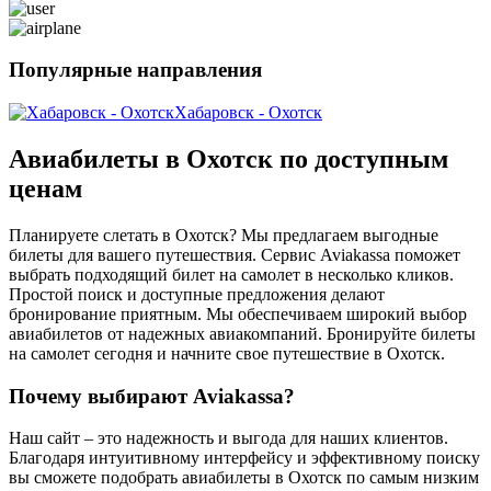
Популярные направления
Хабаровск - Охотск
Авиабилеты в Охотск по доступным
ценам
Планируете слетать в Охотск? Мы предлагаем выгодные
билеты для вашего путешествия. Сервис Aviakassa поможет
выбрать подходящий билет на самолет в несколько кликов.
Простой поиск и доступные предложения делают
бронирование приятным. Мы обеспечиваем широкий выбор
авиабилетов от надежных авиакомпаний. Бронируйте билеты
на самолет сегодня и начните свое путешествие в Охотск.
Почему выбирают Aviakassa?
Наш сайт – это надежность и выгода для наших клиентов.
Благодаря интуитивному интерфейсу и эффективному поиску
вы сможете подобрать авиабилеты в Охотск по самым низким