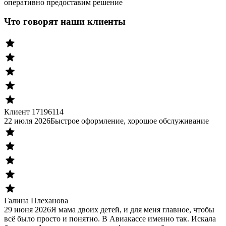
оперативно предоставим решение
Что говорят наши клиенты
Клиент 17196114
22 июля 2026
Быстрое оформление, хорошое обслуживание
Галина Плеханова
29 июня 2026
Я мама двоих детей, и для меня главное, чтобы
всё было просто и понятно. В Авиакассе именно так. Искала