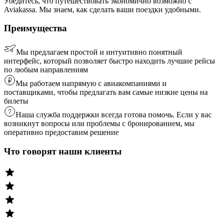
Убедитесь, что путешествовать экономично возможно с
Aviakassa. Мы знаем, как сделать ваши поездки удобными.
Преимущества
Мы предлагаем простой и интуитивно понятный
интерфейс, который позволяет быстро находить лучшие рейсы
по любым направлениям
Мы работаем напрямую с авиакомпаниями и
поставщиками, чтобы предлагать вам самые низкие цены на
билеты
Наша служба поддержки всегда готова помочь. Если у вас
возникнут вопросы или проблемы с бронированием, мы
оперативно предоставим решение
Что говорят наши клиенты