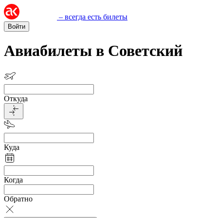
– всегда есть билеты
Войти
Авиабилеты в Советский
Откуда
Куда
Когда
Обратно