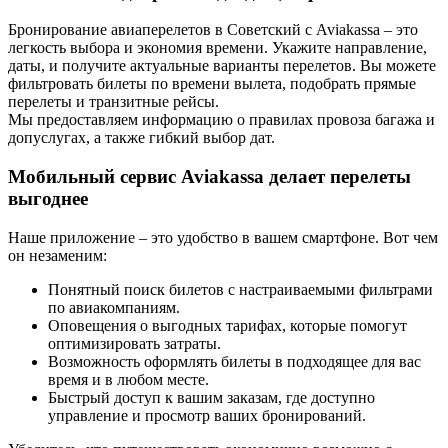
Бронирование авиаперелетов в Советский с Aviakassa – это
легкость выбора и экономия времени. Укажите направление,
даты, и получите актуальные варианты перелетов. Вы можете
фильтровать билеты по времени вылета, подобрать прямые
перелеты и транзитные рейсы.
Мы предоставляем информацию о правилах провоза багажа и
допуслугах, а также гибкий выбор дат.
Мобильный сервис Aviakassa делает перелеты
выгоднее
Наше приложение – это удобство в вашем смартфоне. Вот чем
он незаменим:
Понятный поиск билетов с настраиваемыми фильтрами
по авиакомпаниям.
Оповещения о выгодных тарифах, которые помогут
оптимизировать затраты.
Возможность оформлять билеты в подходящее для вас
время и в любом месте.
Быстрый доступ к вашим заказам, где доступно
управление и просмотр ваших бронирований.