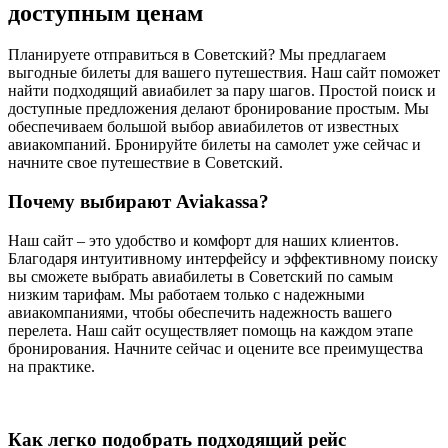
доступным ценам
Планируете отправиться в Советский? Мы предлагаем
выгодные билеты для вашего путешествия. Наш сайт поможет
найти подходящий авиабилет за пару шагов. Простой поиск и
доступные предложения делают бронирование простым. Мы
обеспечиваем большой выбор авиабилетов от известных
авиакомпаний. Бронируйте билеты на самолет уже сейчас и
начните свое путешествие в Советский.
Почему выбирают Aviakassa?
Наш сайт – это удобство и комфорт для наших клиентов.
Благодаря интуитивному интерфейсу и эффективному поиску
вы сможете выбрать авиабилеты в Советский по самым
низким тарифам. Мы работаем только с надежными
авиакомпаниями, чтобы обеспечить надежность вашего
перелета. Наш сайт осуществляет помощь на каждом этапе
бронирования. Начните сейчас и оцените все преимущества
на практике.
Как легко подобрать подходящий рейс