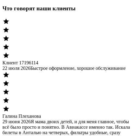
Что говорят наши клиенты
Клиент 17196114
22 июля 2026
Быстрое оформление, хорошое обслуживание
Галина Плеханова
29 июня 2026
Я мама двоих детей, и для меня главное, чтобы
всё было просто и понятно. В Авиакассе именно так. Искала
билеты в Анталью на четверых, фильтры удобные, сразу