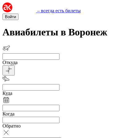
– всегда есть билеты
Войти
Авиабилеты в Воронеж
Откуда
Куда
Когда
Обратно