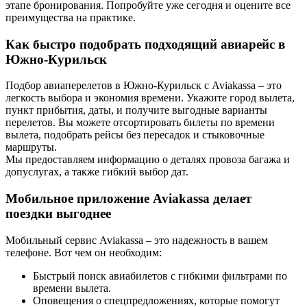
этапе бронирования. Попробуйте уже сегодня и оцените все
преимущества на практике.
Как быстро подобрать подходящий авиарейс в
Южно-Курильск
Подбор авиаперелетов в Южно-Курильск с Aviakassa – это
легкость выбора и экономия времени. Укажите город вылета,
пункт прибытия, даты, и получите выгодные варианты
перелетов. Вы можете отсортировать билеты по времени
вылета, подобрать рейсы без пересадок и стыковочные
маршруты.
Мы предоставляем информацию о деталях провоза багажа и
допуслугах, а также гибкий выбор дат.
Мобильное приложение Aviakassa делает
поездки выгоднее
Мобильный сервис Aviakassa – это надежность в вашем
телефоне. Вот чем он необходим:
Быстрый поиск авиабилетов с гибкими фильтрами по
времени вылета.
Оповещения о спецпредложениях, которые помогут