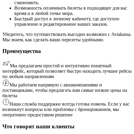
сэкономить.
Возможность оплачивать билеты в подходящее для вас
время и в любой точке мира.
Быстрый доступ к личному кабинету, где доступно
управление и редактирование ваших заказов.
Убедитесь, что путешествовать выгодно возможно с Aviakassa.
Мы знаем, как сделать ваши перелеты удобными.
Преимущества
Мы предлагаем простой и интуитивно понятный
интерфейс, который позволяет быстро находить лучшие рейсы
по любым направлениям
Мы работаем напрямую с авиакомпаниями и
поставщиками, чтобы предлагать вам самые низкие цены на
билеты
Наша служба поддержки всегда готова помочь. Если у вас
возникнут вопросы или проблемы с бронированием, мы
оперативно предоставим решение
Что говорят наши клиенты