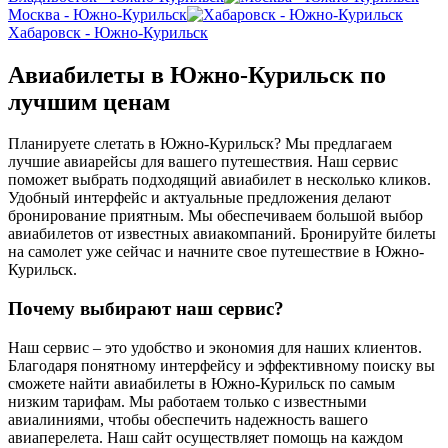
Москва - Южно-Курильск
Хабаровск - Южно-Курильск
Авиабилеты в Южно-Курильск по
лучшим ценам
Планируете слетать в Южно-Курильск? Мы предлагаем
лучшие авиарейсы для вашего путешествия. Наш сервис
поможет выбрать подходящий авиабилет в несколько кликов.
Удобный интерфейс и актуальные предложения делают
бронирование приятным. Мы обеспечиваем большой выбор
авиабилетов от известных авиакомпаний. Бронируйте билеты
на самолет уже сейчас и начните свое путешествие в Южно-
Курильск.
Почему выбирают наш сервис?
Наш сервис – это удобство и экономия для наших клиентов.
Благодаря понятному интерфейсу и эффективному поиску вы
сможете найти авиабилеты в Южно-Курильск по самым
низким тарифам. Мы работаем только с известными
авиалиниями, чтобы обеспечить надежность вашего
авиаперелета. Наш сайт осуществляет помощь на каждом