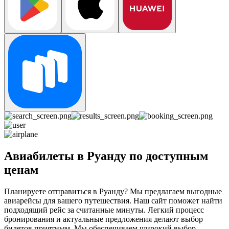
Авиабилеты в Руанду по доступным
ценам
Планируете отправиться в Руанду? Мы предлагаем выгодные
авиарейсы для вашего путешествия. Наш сайт поможет найти
подходящий рейс за считанные минуты. Легкий процесс
бронирования и актуальные предложения делают выбор
билетов приятным. Мы обеспечиваем широкий выбор