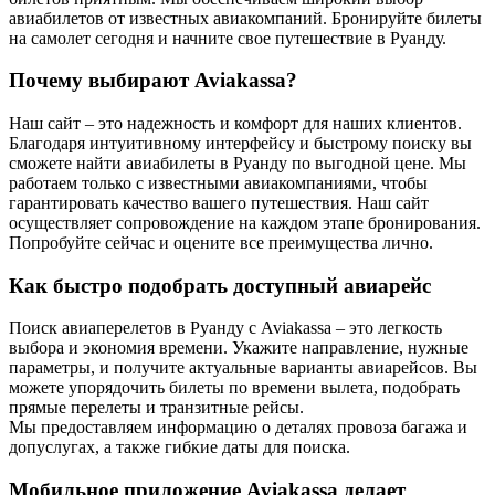
авиабилетов от известных авиакомпаний. Бронируйте билеты
на самолет сегодня и начните свое путешествие в Руанду.
Почему выбирают Aviakassa?
Наш сайт – это надежность и комфорт для наших клиентов.
Благодаря интуитивному интерфейсу и быстрому поиску вы
сможете найти авиабилеты в Руанду по выгодной цене. Мы
работаем только с известными авиакомпаниями, чтобы
гарантировать качество вашего путешествия. Наш сайт
осуществляет сопровождение на каждом этапе бронирования.
Попробуйте сейчас и оцените все преимущества лично.
Как быстро подобрать доступный авиарейс
Поиск авиаперелетов в Руанду с Aviakassa – это легкость
выбора и экономия времени. Укажите направление, нужные
параметры, и получите актуальные варианты авиарейсов. Вы
можете упорядочить билеты по времени вылета, подобрать
прямые перелеты и транзитные рейсы.
Мы предоставляем информацию о деталях провоза багажа и
допуслугах, а также гибкие даты для поиска.
Мобильное приложение Aviakassa делает