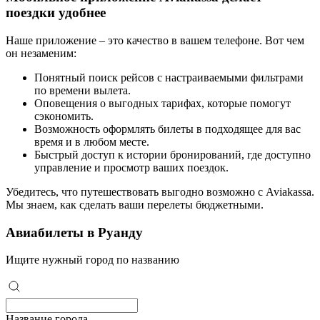
поездки удобнее
Наше приложение – это качество в вашем телефоне. Вот чем
он незаменим:
Понятный поиск рейсов с настраиваемыми фильтрами
по времени вылета.
Оповещения о выгодных тарифах, которые помогут
сэкономить.
Возможность оформлять билеты в подходящее для вас
время и в любом месте.
Быстрый доступ к истории бронирований, где доступно
управление и просмотр ваших поездок.
Убедитесь, что путешествовать выгодно возможно с Aviakassa.
Мы знаем, как сделать ваши перелеты бюджетными.
Авиабилеты в Руанду
Ищите нужный город по названию
Название города