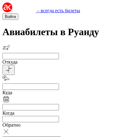
– всегда есть билеты
Войти
Авиабилеты в Руанду
Откуда
Куда
Когда
Обратно