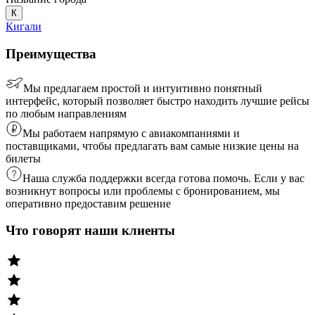
К
Кигали
Преимущества
Мы предлагаем простой и интуитивно понятный
интерфейс, который позволяет быстро находить лучшие рейсы
по любым направлениям
Мы работаем напрямую с авиакомпаниями и
поставщиками, чтобы предлагать вам самые низкие цены на
билеты
Наша служба поддержки всегда готова помочь. Если у вас
возникнут вопросы или проблемы с бронированием, мы
оперативно предоставим решение
Что говорят наши клиенты