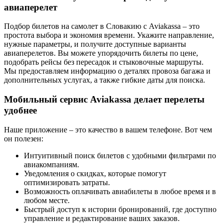
авиаперелет
Подбор билетов на самолет в Словакию с Aviakassa – это
простота выбора и экономия времени. Укажите направление,
нужные параметры, и получите доступные варианты
авиаперелетов. Вы можете упорядочить билеты по цене,
подобрать рейсы без пересадок и стыковочные маршруты.
Мы предоставляем информацию о деталях провоза багажа и
дополнительных услугах, а также гибкие даты для поиска.
Мобильный сервис Aviakassa делает перелеты
удобнее
Наше приложение – это качество в вашем телефоне. Вот чем
он полезен:
Интуитивный поиск билетов с удобными фильтрами по
авиакомпаниям.
Уведомления о скидках, которые помогут
оптимизировать затраты.
Возможность оплачивать авиабилеты в любое время и в
любом месте.
Быстрый доступ к истории бронирований, где доступно
управление и редактирование ваших заказов.