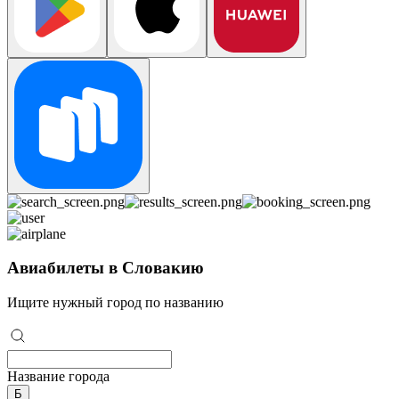
Авиабилеты в Словакию
Ищите нужный город по названию
Название города
Б