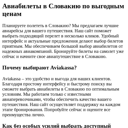
Авиабилеты в Словакию по выгодным
ценам
Планируете полететь в Словакию? Мы предлагаем лучшие
авиарейсы для вашего путешествия. Наш сайт поможет
выбрать подходящий перелет в несколько кликов. Удобный
интерфейс и актуальные предложения делают выбор билетов
приятным. Мы обеспечиваем большой выбор авиабилетов от
надежных авиакомпаний. Бронируйте билеты на самолет уже
сейчас и начните свое авиапутешествие в Словакию.
Почему выбирают Aviakassa?
Aviakassa – это удобство и выгода для наших клиентов.
Благодаря простому интерфейсу и быстрому поиску вы
сможете выбрать авиабилеты в Словакию по оптимальным
условиям. Мы работаем только с известными
авиаперевозчиками, чтобы обеспечить качество вашего
путешествия. Наш сайт осуществляет поддержку на каждом
этапе бронирования. Попробуйте сейчас и оцените все
преимущества лично.
Как без особых усилий выбрать доступный