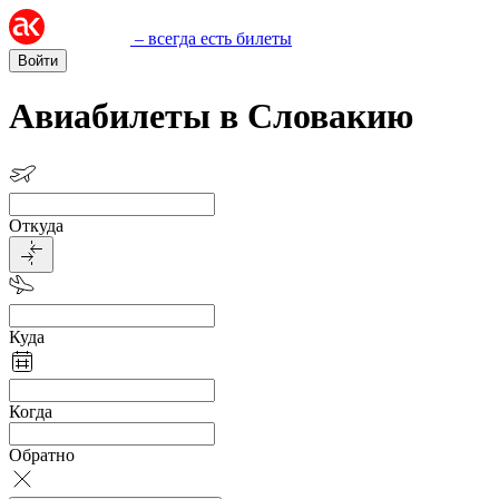
– всегда есть билеты
Войти
Авиабилеты в Словакию
Откуда
Куда
Когда
Обратно