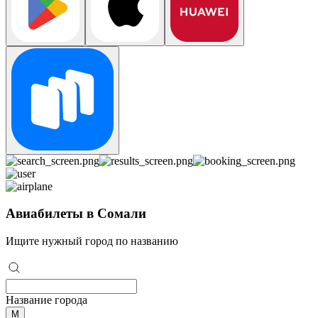
Авиабилеты в Сомали
Ищите нужный город по названию
Название города
М