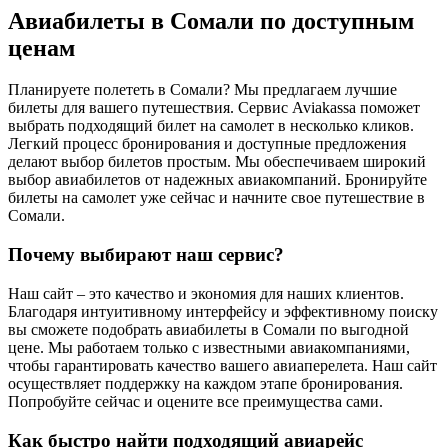
Авиабилеты в Сомали по доступным
ценам
Планируете полететь в Сомали? Мы предлагаем лучшие
билеты для вашего путешествия. Сервис Aviakassa поможет
выбрать подходящий билет на самолет в несколько кликов.
Легкий процесс бронирования и доступные предложения
делают выбор билетов простым. Мы обеспечиваем широкий
выбор авиабилетов от надежных авиакомпаний. Бронируйте
билеты на самолет уже сейчас и начните свое путешествие в
Сомали.
Почему выбирают наш сервис?
Наш сайт – это качество и экономия для наших клиентов.
Благодаря интуитивному интерфейсу и эффективному поиску
вы сможете подобрать авиабилеты в Сомали по выгодной
цене. Мы работаем только с известными авиакомпаниями,
чтобы гарантировать качество вашего авиаперелета. Наш сайт
осуществляет поддержку на каждом этапе бронирования.
Попробуйте сейчас и оцените все преимущества сами.
Как быстро найти подходящий авиарейс