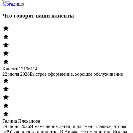
Могадишо
Что говорят наши клиенты
Клиент 17196114
22 июля 2026
Быстрое оформление, хорошое обслуживание
Галина Плеханова
29 июня 2026
Я мама двоих детей, и для меня главное, чтобы
всё было просто и понятно. В Авиакассе именно так. Искала