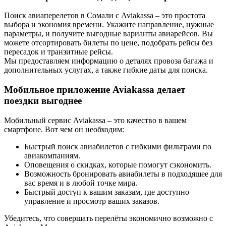
Поиск авиаперелетов в Сомали с Aviakassa – это простота
выбора и экономия времени. Укажите направление, нужные
параметры, и получите выгодные варианты авиарейсов. Вы
можете отсортировать билеты по цене, подобрать рейсы без
пересадок и транзитные рейсы.
Мы предоставляем информацию о деталях провоза багажа и
дополнительных услугах, а также гибкие даты для поиска.
Мобильное приложение Aviakassa делает
поездки выгоднее
Мобильный сервис Aviakassa – это качество в вашем
смартфоне. Вот чем он необходим:
Быстрый поиск авиабилетов с гибкими фильтрами по
авиакомпаниям.
Оповещения о скидках, которые помогут сэкономить.
Возможность бронировать авиабилеты в подходящее для
вас время и в любой точке мира.
Быстрый доступ к вашим заказам, где доступно
управление и просмотр ваших заказов.
Убедитесь, что совершать перелёты экономично возможно с