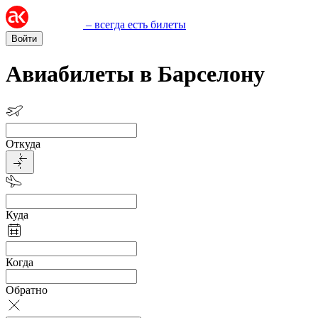
– всегда есть билеты
Войти
Авиабилеты в Барселону
Откуда
Куда
Когда
Обратно