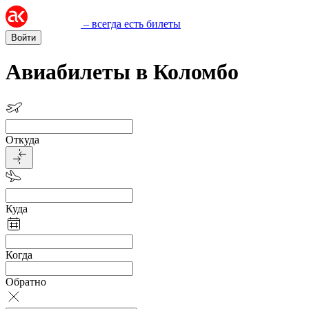
– всегда есть билеты
Войти
Авиабилеты в Коломбо
Откуда
Куда
Когда
Обратно