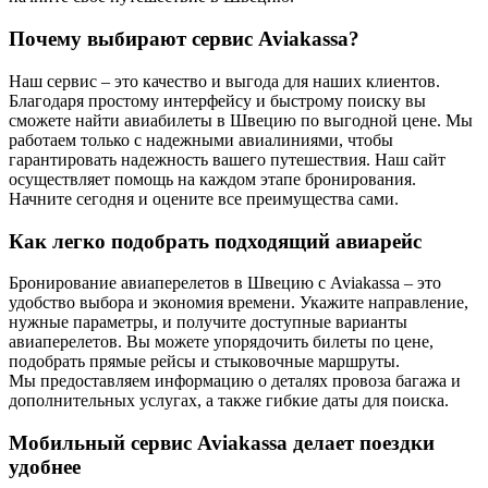
Почему выбирают сервис Aviakassa?
Наш сервис – это качество и выгода для наших клиентов.
Благодаря простому интерфейсу и быстрому поиску вы
сможете найти авиабилеты в Швецию по выгодной цене. Мы
работаем только с надежными авиалиниями, чтобы
гарантировать надежность вашего путешествия. Наш сайт
осуществляет помощь на каждом этапе бронирования.
Начните сегодня и оцените все преимущества сами.
Как легко подобрать подходящий авиарейс
Бронирование авиаперелетов в Швецию с Aviakassa – это
удобство выбора и экономия времени. Укажите направление,
нужные параметры, и получите доступные варианты
авиаперелетов. Вы можете упорядочить билеты по цене,
подобрать прямые рейсы и стыковочные маршруты.
Мы предоставляем информацию о деталях провоза багажа и
дополнительных услугах, а также гибкие даты для поиска.
Мобильный сервис Aviakassa делает поездки
удобнее