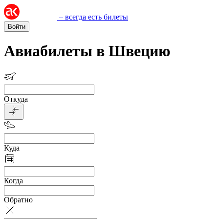
– всегда есть билеты
Войти
Авиабилеты в Швецию
Откуда
Куда
Когда
Обратно