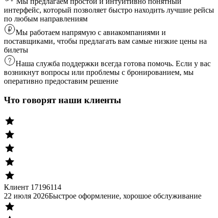
Мы предлагаем простой и интуитивно понятный
интерфейс, который позволяет быстро находить лучшие рейсы
по любым направлениям
Мы работаем напрямую с авиакомпаниями и
поставщиками, чтобы предлагать вам самые низкие цены на
билеты
Наша служба поддержки всегда готова помочь. Если у вас
возникнут вопросы или проблемы с бронированием, мы
оперативно предоставим решение
Что говорят наши клиенты
Клиент 17196114
22 июля 2026
Быстрое оформление, хорошое обслуживание