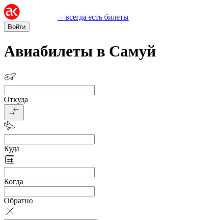
– всегда есть билеты
Войти
Авиабилеты в Самуй
Откуда
Куда
Когда
Обратно