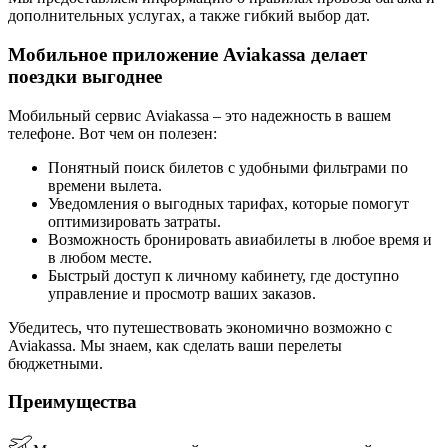
дополнительных услугах, а также гибкий выбор дат.
Мобильное приложение Aviakassa делает
поездки выгоднее
Мобильный сервис Aviakassa – это надежность в вашем
телефоне. Вот чем он полезен:
Понятный поиск билетов с удобными фильтрами по
времени вылета.
Уведомления о выгодных тарифах, которые помогут
оптимизировать затраты.
Возможность бронировать авиабилеты в любое время и
в любом месте.
Быстрый доступ к личному кабинету, где доступно
управление и просмотр ваших заказов.
Убедитесь, что путешествовать экономично возможно с
Aviakassa. Мы знаем, как сделать ваши перелеты
бюджетными.
Преимущества