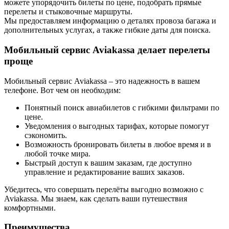
можете упорядочить билеты по цене, подобрать прямые
перелеты и стыковочные маршруты.
Мы предоставляем информацию о деталях провоза багажа и
дополнительных услугах, а также гибкие даты для поиска.
Мобильный сервис Aviakassa делает перелеты
проще
Мобильный сервис Aviakassa – это надежность в вашем
телефоне. Вот чем он необходим:
Понятный поиск авиабилетов с гибкими фильтрами по
цене.
Уведомления о выгодных тарифах, которые помогут
сэкономить.
Возможность бронировать билеты в любое время и в
любой точке мира.
Быстрый доступ к вашим заказам, где доступно
управление и редактирование ваших заказов.
Убедитесь, что совершать перелёты выгодно возможно с
Aviakassa. Мы знаем, как сделать ваши путешествия
комфортными.
Преимущества