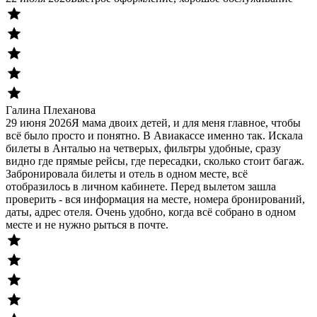
Галина Плеханова
29 июня 2026
Я мама двоих детей, и для меня главное, чтобы
всё было просто и понятно. В Авиакассе именно так. Искала
билеты в Анталью на четверых, фильтры удобные, сразу
видно где прямые рейсы, где пересадки, сколько стоит багаж.
Забронировала билеты и отель в одном месте, всё
отобразилось в личном кабинете. Перед вылетом зашла
проверить - вся информация на месте, номера бронирований,
даты, адрес отеля. Очень удобно, когда всё собрано в одном
месте и не нужно рыться в почте.