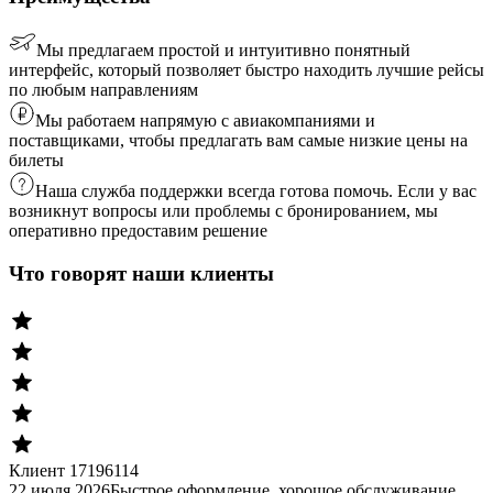
Мы предлагаем простой и интуитивно понятный
интерфейс, который позволяет быстро находить лучшие рейсы
по любым направлениям
Мы работаем напрямую с авиакомпаниями и
поставщиками, чтобы предлагать вам самые низкие цены на
билеты
Наша служба поддержки всегда готова помочь. Если у вас
возникнут вопросы или проблемы с бронированием, мы
оперативно предоставим решение
Что говорят наши клиенты
Клиент 17196114
22 июля 2026
Быстрое оформление, хорошое обслуживание