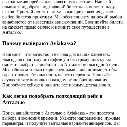
выгодные авиарейсы для вашего путешествия. Наш сайт
поможет подобрать подходящий билет на самолет за пару
шагов. Простой поиск и актуальные предложения делают
выбор билетов приятным. Мы обеспечиваем широкий выбор
авиабилетов от известных авиакомпаний. Бронируйте билеты
на самолет прямо сейчас и начните свое путешествие в
Анталью.
Почему выбирают Aviakassa?
Наш сайт – это качество и выгода для наших клиентов.
Благодаря простому интерфейсу и быстрому поиску вы
сможете выбрать авиабилеты в Анталью по выгодной цене.
Мы работаем только с проверенными авиалиниями, чтобы
гарантировать безопасность вашего перелета. Наш сайт
осуществляет помощь на каждом этапе бронирования.
Попробуйте сейчас и оцените все преимущества лично.
Как легко подобрать подходящий рейс в
Анталью
Поиск авиабилетов в Анталью с Aviakassa – это простота
выбора и экономия времени. Укажите направление, нужные
параметры, и получите выгодные варианты авиарейсов. Вы