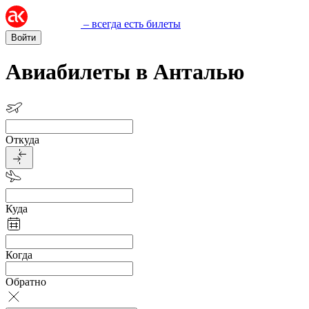
– всегда есть билеты
Войти
Авиабилеты в Анталью
Откуда
Куда
Когда
Обратно