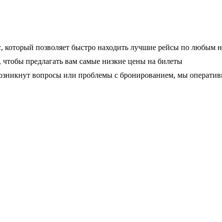
, который позволяет быстро находить лучшие рейсы по любым 
чтобы предлагать вам самые низкие цены на билеты
 возникнут вопросы или проблемы с бронированием, мы операти