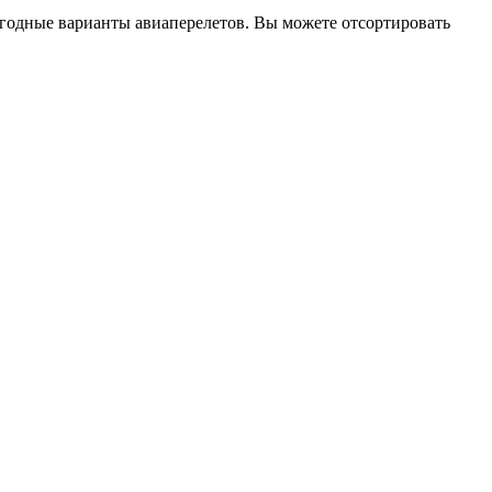
выгодные варианты авиаперелетов. Вы можете отсортировать