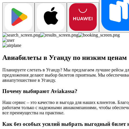
Авиабилеты в Уганду по низким ценам
Планируете слетать в Уганду? Мы предлагаем лучшие рейсы дл
предложения делают выбор билетов приятным. Мы обеспечивае
авиапутешествие в Уганду.
Почему выбирают Aviakassa?
Наш сервис – это качество и выгода для наших клиентов. Бла
работаем только с надежными авиакомпаниями, чтобы обеспечи
все преимущества на практике.
Как без особых усилий выбрать выгодный билет 