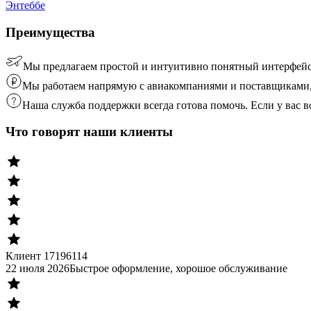
Энтеббе
Преимущества
Мы предлагаем простой и интуитивно понятный интерфейс
Мы работаем напрямую с авиакомпаниями и поставщиками, 
Наша служба поддержки всегда готова помочь. Если у вас
Что говорят наши клиенты
Клиент 17196114
22 июля 2026
Быстрое оформление, хорошое обслуживание