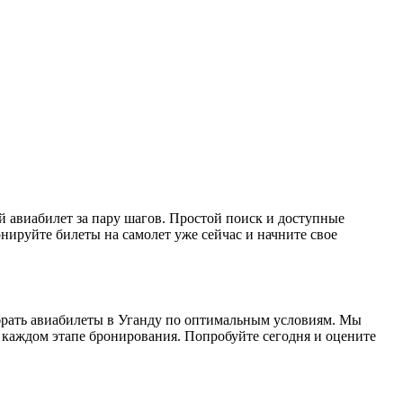
 авиабилет за пару шагов. Простой поиск и доступные
руйте билеты на самолет уже сейчас и начните свое
обрать авиабилеты в Уганду по оптимальным условиям. Мы
 каждом этапе бронирования. Попробуйте сегодня и оцените