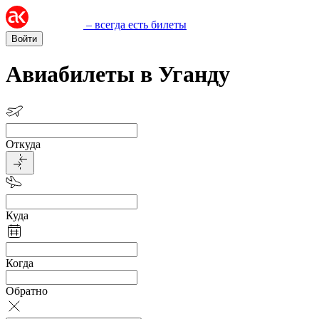
– всегда есть билеты
Войти
Авиабилеты в Уганду
Откуда
Куда
Когда
Обратно