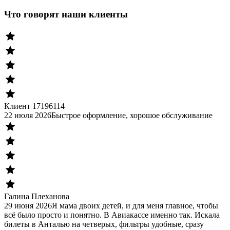
Что говорят наши клиенты
Клиент 17196114
22 июля 2026
Быстрое оформление, хорошое обслуживание
Галина Плеханова
29 июня 2026
Я мама двоих детей, и для меня главное, чтобы
всё было просто и понятно. В Авиакассе именно так. Искала
билеты в Анталью на четверых, фильтры удобные, сразу