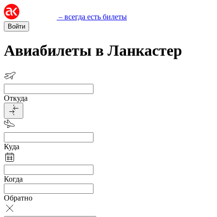
– всегда есть билеты
Войти
Авиабилеты в Ланкастер
Откуда
Куда
Когда
Обратно