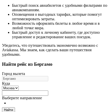
Быстрый поиск авиабилетов с удобными фильтрами по
авиакомпаниям.
Оповещения о выгодных тарифах, которые помогут
оптимизировать затраты.
Возможность оформлять билеты в любое время и в
любой точке мира.
Быстрый доступ к личному кабинету, где доступно
управление и редактирование ваших поездок.
Убедитесь, что путешествовать экономично возможно с
Aviakassa. Мы знаем, как сделать ваши путешествия
удобными.
Найти рейс из Бергамо
Город вылета
Куда
Выберите направление
Найти