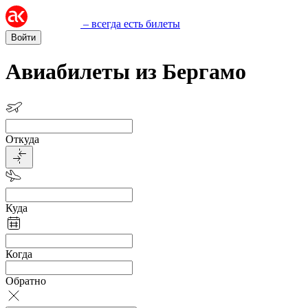
– всегда есть билеты
Войти
Авиабилеты из Бергамо
Откуда
Куда
Когда
Обратно