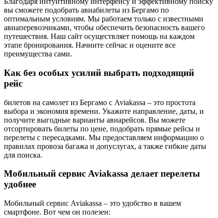
Благодаря интуитивному интерфейсу и эффективному поиску
вы сможете подобрать авиабилеты из Бергамо по
оптимальным условиям. Мы работаем только с известными
авиаперевозчиками, чтобы обеспечить безопасность вашего
путешествия. Наш сайт осуществляет помощь на каждом
этапе бронирования. Начните сейчас и оцените все
преимущества сами.
Как без особых усилий выбрать подходящий
рейс
билетов на самолет из Бергамо с Aviakassa – это простота
выбора и экономия времени. Укажите направление, даты, и
получите выгодные варианты авиарейсов. Вы можете
отсортировать билеты по цене, подобрать прямые рейсы и
перелеты с пересадками. Мы предоставляем информацию о
правилах провоза багажа и допуслугах, а также гибкие даты
для поиска.
Мобильный сервис Aviakassa делает перелеты
удобнее
Мобильный сервис Aviakassa – это удобство в вашем
смартфоне. Вот чем он полезен: