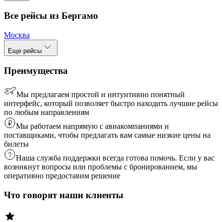
Все рейсы из Бергамо
Москва
Еще рейсы
Преимущества
Мы предлагаем простой и интуитивно понятный
интерфейс, который позволяет быстро находить лучшие рейсы
по любым направлениям
Мы работаем напрямую с авиакомпаниями и
поставщиками, чтобы предлагать вам самые низкие цены на
билеты
Наша служба поддержки всегда готова помочь. Если у вас
возникнут вопросы или проблемы с бронированием, мы
оперативно предоставим решение
Что говорят наши клиенты