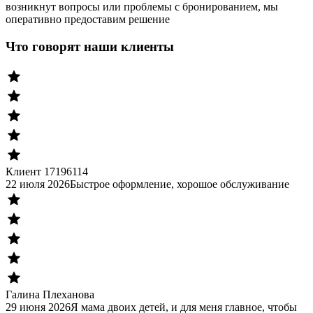
возникнут вопросы или проблемы с бронированием, мы
оперативно предоставим решение
Что говорят наши клиенты
Клиент 17196114
22 июля 2026
Быстрое оформление, хорошое обслуживание
Галина Плеханова
29 июня 2026
Я мама двоих детей, и для меня главное, чтобы