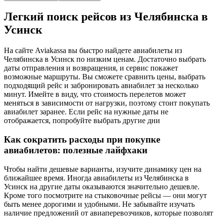
Легкий поиск рейсов из Челябинска в
Усинск
На сайте Aviakassa вы быстро найдете авиабилеты из
Челябинска в Усинск по низким ценам. Достаточно выбрать
даты отправления и возвращения, и сервис покажет
возможные маршруты. Вы сможете сравнить цены, выбрать
подходящий рейс и забронировать авиабилет за несколько
минут. Имейте в виду, что стоимость перелетов может
меняться в зависимости от нагрузки, поэтому стоит покупать
авиабилет заранее. Если рейс на нужные даты не
отображается, попробуйте выбрать другие дни
Как сократить расходы при покупке
авиабилетов: полезные лайфхаки
Чтобы найти дешевые варианты, изучите динамику цен на
ближайшее время. Иногда авиабилеты из Челябинска в
Усинск на другие даты оказываются значительно дешевле.
Кроме того посмотрите на стыковочные рейсы — они могут
быть менее дорогими и удобными. Не забывайте изучать
наличие предложений от авиаперевозчиков, которые позволят