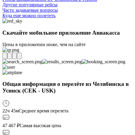
Другие популярные рейсы
Часто задаваемые вопросы
Куда еще можно полететь
Скачайте мобильное приложение Авиакасса
Цены в приложении ниже, чем на сайте
Общая информация о перелёте из Челябинска в
Усинск (CEK - USK)
22ч 45м
Среднее время перелета
47 467
₽
Самая высокая цена