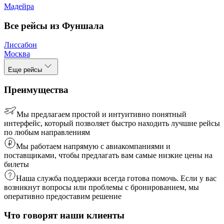
Мадейра
Все рейсы из Фуншала
Лиссабон
Москва
Еще рейсы
Преимущества
Мы предлагаем простой и интуитивно понятный
интерфейс, который позволяет быстро находить лучшие рейсы
по любым направлениям
Мы работаем напрямую с авиакомпаниями и
поставщиками, чтобы предлагать вам самые низкие цены на
билеты
Наша служба поддержки всегда готова помочь. Если у вас
возникнут вопросы или проблемы с бронированием, мы
оперативно предоставим решение
Что говорят наши клиенты