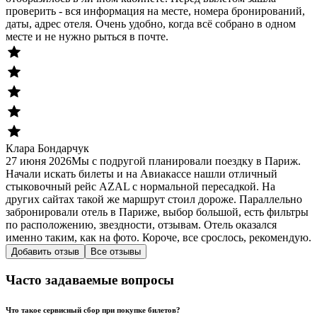
проверить - вся информация на месте, номера бронирований,
даты, адрес отеля. Очень удобно, когда всё собрано в одном
месте и не нужно рыться в почте.
Клара Бондарчук
27 июня 2026
Мы с подругой планировали поездку в Париж.
Начали искать билеты и на Авиакассе нашли отличный
стыковочный рейс AZAL с нормальной пересадкой. На
других сайтах такой же маршрут стоил дороже. Параллельно
забронировали отель в Париже, выбор большой, есть фильтры
по расположению, звездности, отзывам. Отель оказался
именно таким, как на фото. Короче, все срослось, рекомендую.
Добавить отзыв
Все отзывы
Часто задаваемые вопросы
Что такое сервисный сбор при покупке билетов?