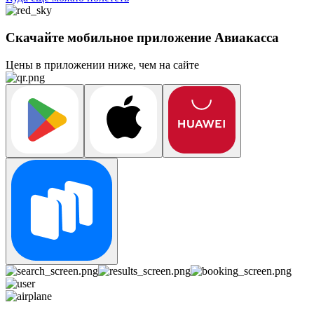
Скачайте мобильное приложение Авиакасса
Цены в приложении ниже, чем на сайте