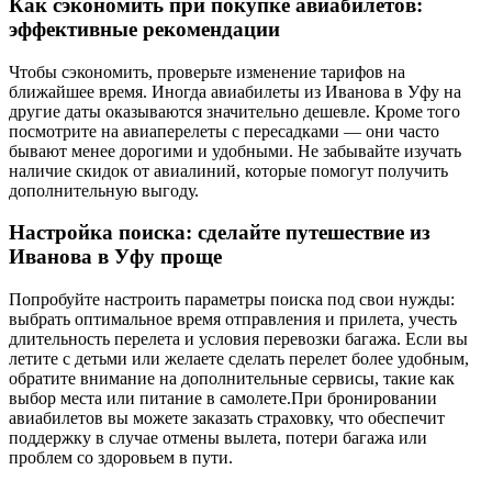
Как сэкономить при покупке авиабилетов:
эффективные рекомендации
Чтобы сэкономить, проверьте изменение тарифов на
ближайшее время. Иногда авиабилеты из Иванова в Уфу на
другие даты оказываются значительно дешевле. Кроме того
посмотрите на авиаперелеты с пересадками — они часто
бывают менее дорогими и удобными. Не забывайте изучать
наличие скидок от авиалиний, которые помогут получить
дополнительную выгоду.
Настройка поиска: сделайте путешествие из
Иванова в Уфу проще
Попробуйте настроить параметры поиска под свои нужды:
выбрать оптимальное время отправления и прилета, учесть
длительность перелета и условия перевозки багажа. Если вы
летите с детьми или желаете сделать перелет более удобным,
обратите внимание на дополнительные сервисы, такие как
выбор места или питание в самолете.При бронировании
авиабилетов вы можете заказать страховку, что обеспечит
поддержку в случае отмены вылета, потери багажа или
проблем со здоровьем в пути.