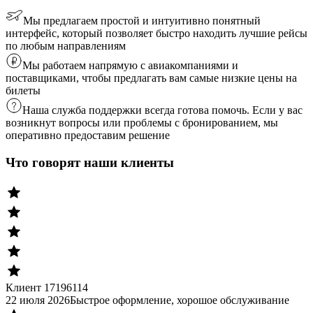
Мы предлагаем простой и интуитивно понятный
интерфейс, который позволяет быстро находить лучшие рейсы
по любым направлениям
Мы работаем напрямую с авиакомпаниями и
поставщиками, чтобы предлагать вам самые низкие цены на
билеты
Наша служба поддержки всегда готова помочь. Если у вас
возникнут вопросы или проблемы с бронированием, мы
оперативно предоставим решение
Что говорят наши клиенты
Клиент 17196114
22 июля 2026
Быстрое оформление, хорошое обслуживание