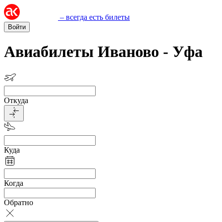
– всегда есть билеты
Войти
Авиабилеты Иваново - Уфа
Откуда
Куда
Когда
Обратно