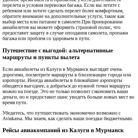
перелета и условия перевозки багажа. Если вы летите с
ребенком или хотите сделать перелет более комфортным,
обратите внимание на дополнительные услуги, такие как
выбор места или питание в самолете.При бронировании
авиабилетов вы можете оформить страховой полис, что
предоставит защиту в случае опоздания самолета, пропажи
багажа или проблем со здоровьем в пути.
Путешествие с выгодой: альтернативные
маршруты и пункты вылета
Если авиабилеты из Калуги в Мурманск выглядят очень
дорогими, посмотрите маршруты в близлежащие города или
аэропорты. Иногда авиабилеты в ближайшие аэропорты
обходятся выгоднее, а добраться до нужной точки маршрута
можно на поезде. Это не только позволит сэкономить ваши
деньги, но и предоставит шанс увидеть больше новых мест во
время пути.
Убедитесь, что путешествовать экономично возможно с
Aviakassa. Мы знаем, как сделать ваши поездки бюджетными.
Рейсы авиакомпаний из Калуги в Мурманск