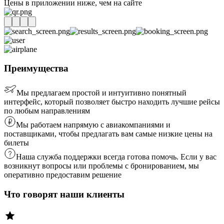
Цены в приложении ниже, чем на сайте
Преимущества
Мы предлагаем простой и интуитивно понятный
интерфейс, который позволяет быстро находить лучшие рейсы
по любым направлениям
Мы работаем напрямую с авиакомпаниями и
поставщиками, чтобы предлагать вам самые низкие цены на
билеты
Наша служба поддержки всегда готова помочь. Если у вас
возникнут вопросы или проблемы с бронированием, мы
оперативно предоставим решение
Что говорят наши клиенты