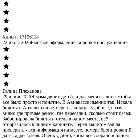
Клиент 17196114
22 июля 2026
Быстрое оформление, хорошое обслуживание
Галина Плеханова
29 июня 2026
Я мама двоих детей, и для меня главное, чтобы
всё было просто и понятно. В Авиакассе именно так. Искала
билеты в Анталью на четверых, фильтры удобные, сразу
видно где прямые рейсы, где пересадки, сколько стоит багаж.
Забронировала билеты и отель в одном месте, всё
отобразилось в личном кабинете. Перед вылетом зашла
проверить - вся информация на месте, номера бронирований,
даты, адрес отеля. Очень удобно, когда всё собрано в одном