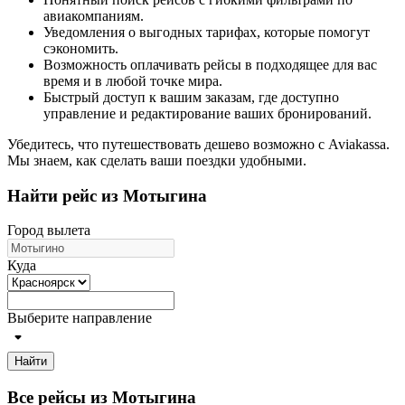
авиакомпаниям.
Уведомления о выгодных тарифах, которые помогут
сэкономить.
Возможность оплачивать рейсы в подходящее для вас
время и в любой точке мира.
Быстрый доступ к вашим заказам, где доступно
управление и редактирование ваших бронирований.
Убедитесь, что путешествовать дешево возможно с Aviakassa.
Мы знаем, как сделать ваши поездки удобными.
Найти рейс из Мотыгина
Город вылета
Куда
Выберите направление
Найти
Все рейсы из Мотыгина