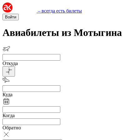
– всегда есть билеты
Войти
Авиабилеты из Мотыгина
Откуда
Куда
Когда
Обратно