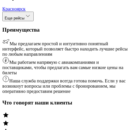
Красноярск
Еще рейсы
Преимущества
Мы предлагаем простой и интуитивно понятный
интерфейс, который позволяет быстро находить лучшие рейсы
по любым направлениям
Мы работаем напрямую с авиакомпаниями и
поставщиками, чтобы предлагать вам самые низкие цены на
билеты
Наша служба поддержки всегда готова помочь. Если у вас
возникнут вопросы или проблемы с бронированием, мы
оперативно предоставим решение
Что говорят наши клиенты