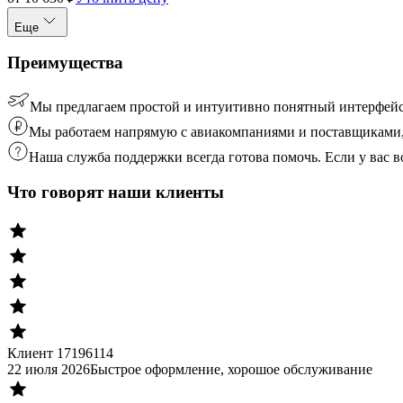
Еще
Преимущества
Мы предлагаем простой и интуитивно понятный интерфейс
Мы работаем напрямую с авиакомпаниями и поставщиками, 
Наша служба поддержки всегда готова помочь. Если у вас
Что говорят наши клиенты
Клиент 17196114
22 июля 2026
Быстрое оформление, хорошое обслуживание