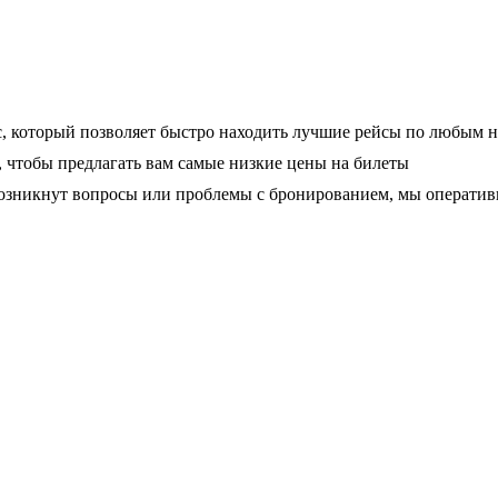
, который позволяет быстро находить лучшие рейсы по любым 
чтобы предлагать вам самые низкие цены на билеты
 возникнут вопросы или проблемы с бронированием, мы операти