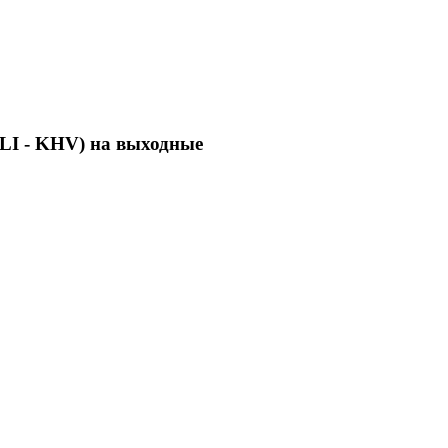
LI - KHV) на выходные