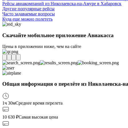
Рейсы авиакомпаний из Николаевска-на-Амуре в Хабаровск
Другие популярные рейсы
Часто задаваемые вопросы
Куда еще можно полететь
Скачайте мобильное приложение Авиакасса
Цены в приложении ниже, чем на сайте
Общая информация о перелёте из Николаевска-на
1ч 30м
Среднее время перелета
10 630
₽
Самая высокая цена