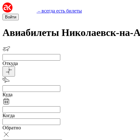
– всегда есть билеты
Войти
Авиабилеты Николаевск-на-А
Откуда
Куда
Когда
Обратно