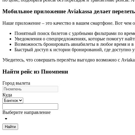
Мобильное приложение Aviakassa делает перелеты
Наше приложение – это качество в вашем смартфоне. Вот чем 
Понятный поиск билетов с удобными фильтрами по врем
Уведомления о спецпредложениях, которые помогут найт
Возможность бронировать авиабилеты в любое время и в
Быстрый доступ к истории бронирований, где доступно у
Убедитесь, что совершать перелёты выгодно возможно с Aviaka
Найти рейс из Пномпени
Город вылета
Куда
Выберите направление
Найти