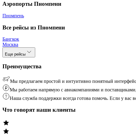
Аэропорты Пномпени
Пномпень
Все рейсы из Пномпени
Бангкок
Москва
Еще рейсы
Преимущества
Мы предлагаем простой и интуитивно понятный интерфейс
Мы работаем напрямую с авиакомпаниями и поставщиками, 
Наша служба поддержки всегда готова помочь. Если у вас
Что говорят наши клиенты