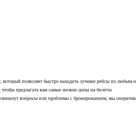
, который позволяет быстро находить лучшие рейсы по любым 
чтобы предлагать вам самые низкие цены на билеты
 возникнут вопросы или проблемы с бронированием, мы операти