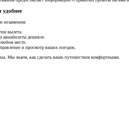
 удобнее
он незаменим:
ени вылета.
и авиабилеты дешевле.
 любом месте.
правление и просмотр ваших поездок.
ssa. Мы знаем, как сделать ваши путешествия комфортными.