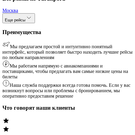
Москва
Еще рейсы
Преимущества
Мы предлагаем простой и интуитивно понятный
интерфейс, который позволяет быстро находить лучшие рейсы
по любым направлениям
Мы работаем напрямую с авиакомпаниями и
поставщиками, чтобы предлагать вам самые низкие цены на
билеты
Наша служба поддержки всегда готова помочь. Если у вас
возникнут вопросы или проблемы с бронированием, мы
оперативно предоставим решение
Что говорят наши клиенты