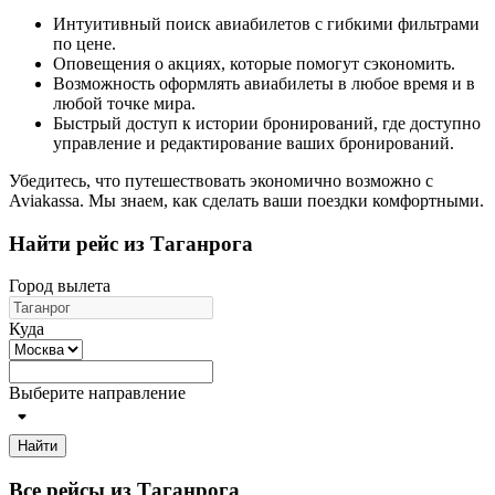
Интуитивный поиск авиабилетов с гибкими фильтрами
по цене.
Оповещения о акциях, которые помогут сэкономить.
Возможность оформлять авиабилеты в любое время и в
любой точке мира.
Быстрый доступ к истории бронирований, где доступно
управление и редактирование ваших бронирований.
Убедитесь, что путешествовать экономично возможно с
Aviakassa. Мы знаем, как сделать ваши поездки комфортными.
Найти рейс из Таганрога
Город вылета
Куда
Выберите направление
Найти
Все рейсы из Таганрога