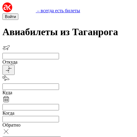
– всегда есть билеты
Войти
Авиабилеты из Таганрога
Откуда
Куда
Когда
Обратно