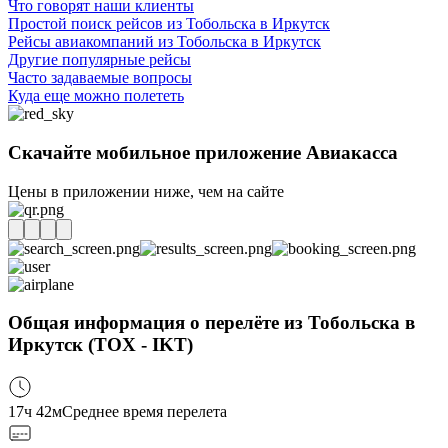
Что говорят наши клиенты
Простой поиск рейсов из Тобольска в Иркутск
Рейсы авиакомпаний из Тобольска в Иркутск
Другие популярные рейсы
Часто задаваемые вопросы
Куда еще можно полететь
Скачайте мобильное приложение Авиакасса
Цены в приложении ниже, чем на сайте
Общая информация о перелёте из Тобольска в
Иркутск (TOX - IKT)
17ч 42м
Среднее время перелета