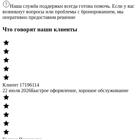
Наша служба поддержки всегда готова помочь. Если у вас
возникнут вопросы или проблемы с бронированием, мы
оперативно предоставим решение
Что говорят наши клиенты
Клиент 17196114
22 июля 2026
Быстрое оформление, хорошое обслуживание