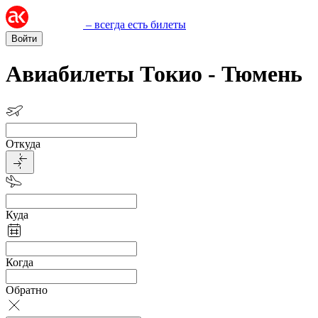
– всегда есть билеты
Войти
Авиабилеты Токио - Тюмень
Откуда
Куда
Когда
Обратно