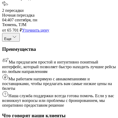
2
пересадки
Ночная пересадка
04:40
7 сентября, пн
Тюмень, TJM
от
65 701
₽
Уточнить цену
Еще
Преимущества
Мы предлагаем простой и интуитивно понятный
интерфейс, который позволяет быстро находить лучшие рейсы
по любым направлениям
Мы работаем напрямую с авиакомпаниями и
поставщиками, чтобы предлагать вам самые низкие цены на
билеты
Наша служба поддержки всегда готова помочь. Если у вас
возникнут вопросы или проблемы с бронированием, мы
оперативно предоставим решение
Что говорят наши клиенты