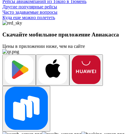
Рейсы авиакомпаний из Токио в Тюмень
Другие популярные рейсы
Часто задаваемые вопросы
Куда еще можно полететь
Скачайте мобильное приложение Авиакасса
Цены в приложении ниже, чем на сайте