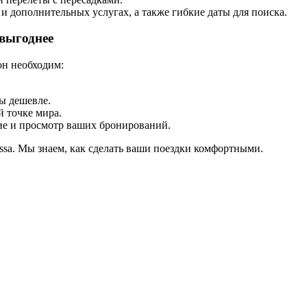
 и дополнительных услугах, а также гибкие даты для поиска.
 выгоднее
он необходим:
ы дешевле.
 точке мира.
ие и просмотр ваших бронирований.
ssa. Мы знаем, как сделать ваши поездки комфортными.