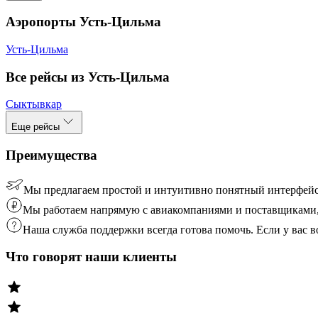
Аэропорты Усть-Цильма
Усть-Цильма
Все рейсы из Усть-Цильма
Сыктывкар
Еще рейсы
Преимущества
Мы предлагаем простой и интуитивно понятный интерфейс
Мы работаем напрямую с авиакомпаниями и поставщиками, 
Наша служба поддержки всегда готова помочь. Если у вас
Что говорят наши клиенты