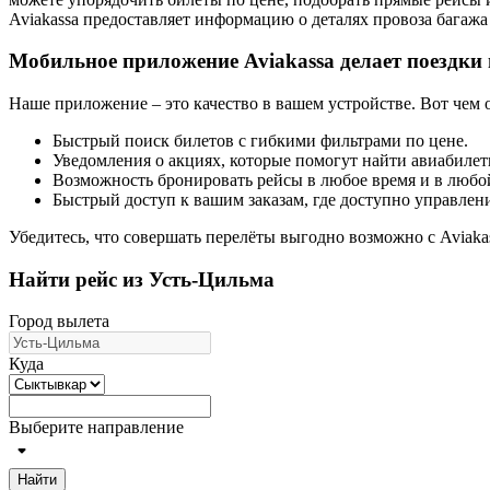
Aviakassa предоставляет информацию о деталях провоза багажа
Мобильное приложение Aviakassa делает поездки
Наше приложение – это качество в вашем устройстве. Вот чем 
Быстрый поиск билетов с гибкими фильтрами по цене.
Уведомления о акциях, которые помогут найти авиабилет
Возможность бронировать рейсы в любое время и в любой
Быстрый доступ к вашим заказам, где доступно управлен
Убедитесь, что совершать перелёты выгодно возможно с Aviaka
Найти рейс из Усть-Цильма
Город вылета
Куда
Выберите направление
Найти