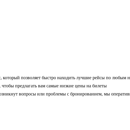
, который позволяет быстро находить лучшие рейсы по любым 
чтобы предлагать вам самые низкие цены на билеты
 возникнут вопросы или проблемы с бронированием, мы операти