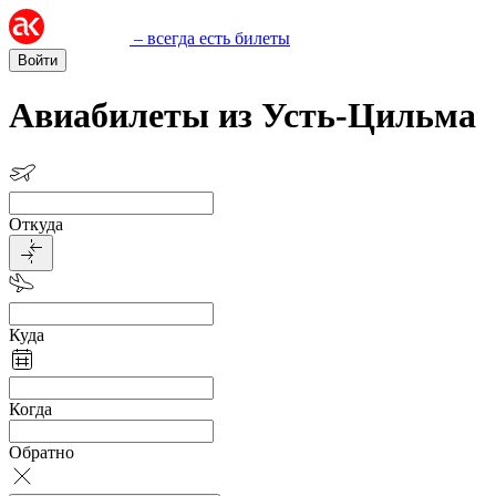
– всегда есть билеты
Войти
Авиабилеты из Усть-Цильма
Откуда
Куда
Когда
Обратно