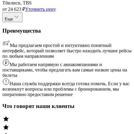
Тбилиси, TBS
от
24 623
₽
Уточнить цену
Еще
Преимущества
Мы предлагаем простой и интуитивно понятный
интерфейс, который позволяет быстро находить лучшие рейсы
по любым направлениям
Мы работаем напрямую с авиакомпаниями и
поставщиками, чтобы предлагать вам самые низкие цены на
билеты
Наша служба поддержки всегда готова помочь. Если у вас
возникнут вопросы или проблемы с бронированием, мы
оперативно предоставим решение
Что говорят наши клиенты