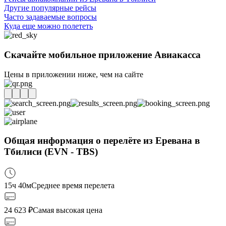
Другие популярные рейсы
Часто задаваемые вопросы
Куда еще можно полететь
Скачайте мобильное приложение Авиакасса
Цены в приложении ниже, чем на сайте
Общая информация о перелёте из Еревана в
Тбилиси (EVN - TBS)
15ч 40м
Среднее время перелета
24 623
₽
Самая высокая цена