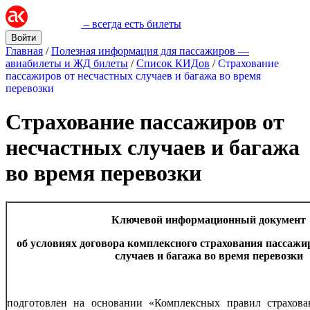
– всегда есть билеты
Войти
Главная
/
Полезная информация для пассажиров —
авиабилеты и ЖД билеты
/
Список КИДов
/
Страхование
пассажиров от несчастных случаев и багажа во время
перевозки
Страхование пассажиров от
несчастных случаев и багажа
во время перевозки
Ключевой информационный документ
об условиях договора комплексного страхования пассажи
случаев и багажа во время перевозки
подготовлен на основании «Комплексных правил страхова