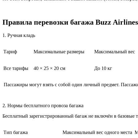
Правила перевозки багажа Buzz Airlines
1. Ручная кладь
Тариф
Максимальные размеры
Максимальный вес
Все тарифы
40 × 25 × 20 см
До 10 кг
Пассажиры могут взять с собой один личный предмет. Пассажиры
2. Нормы бесплатного провоза багажа
Бесплатный зарегистрированный багаж не включён в базовые 
Тип багажа
Максимальный вес одного места
М