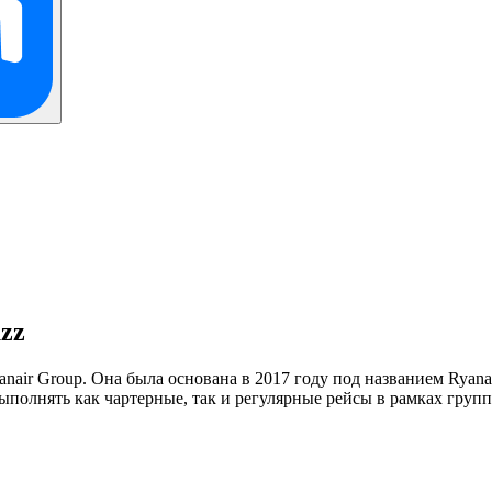
zz
air Group. Она была основана в 2017 году под названием Ryana
ыполнять как чартерные, так и регулярные рейсы в рамках групп