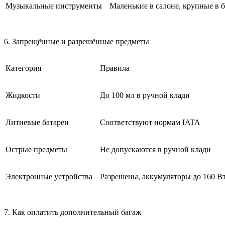
Музыкальные инструменты
Маленькие в салоне, крупные в 
6. Запрещённые и разрешённые предметы
Категория
Правила
Жидкости
До 100 мл в ручной клади
Литиевые батареи
Соответствуют нормам IATA
Острые предметы
Не допускаются в ручной клади
Электронные устройства
Разрешены, аккумуляторы до 160 Вт
7. Как оплатить дополнительный багаж