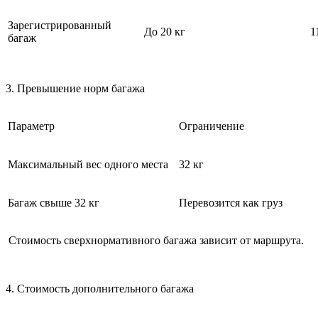
Зарегистрированный
До 20 кг
1
багаж
3. Превышение норм багажа
Параметр
Ограничение
Максимальный вес одного места
32 кг
Багаж свыше 32 кг
Перевозится как груз
Стоимость сверхнормативного багажа зависит от маршрута.
4. Стоимость дополнительного багажа