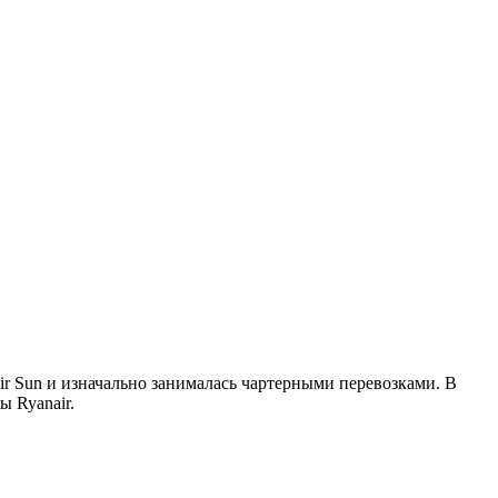
ir Sun и изначально занималась чартерными перевозками. В
ы Ryanair.