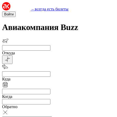
– всегда есть билеты
Войти
Авиакомпания Buzz
Откуда
Куда
Когда
Обратно