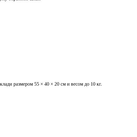
лади размером 55 × 40 × 20 см и весом до 10 кг.