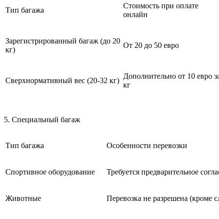
Стоимость при оплате
Тип багажа
онлайн
Зарегистрированный багаж (до 20
От 20 до 50 евро
кг)
Дополнительно от 10 евро з
Сверхнормативный вес (20-32 кг)
кг
5. Специальный багаж
Тип багажа
Особенности перевозки
Спортивное оборудование
Требуется предварительное согла
Животные
Перевозка не разрешена (кроме 