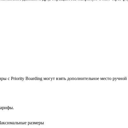
 с Priority Boarding могут взять дополнительное место ручной к
тарифы.
аксимальные размеры