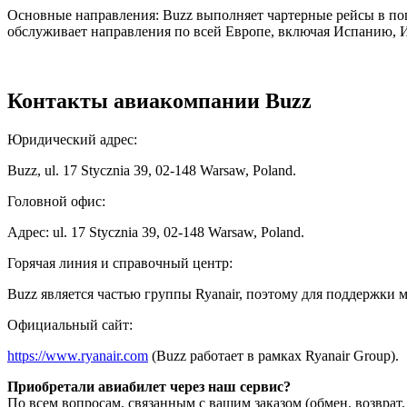
Основные направления: Buzz выполняет чартерные рейсы в поп
обслуживает направления по всей Европе, включая Испанию, 
Контакты авиакомпании Buzz
Юридический адрес:
Buzz, ul. 17 Stycznia 39, 02-148 Warsaw, Poland.
Головной офис:
Адрес: ul. 17 Stycznia 39, 02-148 Warsaw, Poland.
Горячая линия и справочный центр:
Buzz является частью группы Ryanair, поэтому для поддержки 
Официальный сайт:
https://www.ryanair.com
(Buzz работает в рамках Ryanair Group).
Приобретали авиабилет через наш сервис?
По всем вопросам, связанным с вашим заказом (обмен, возврат