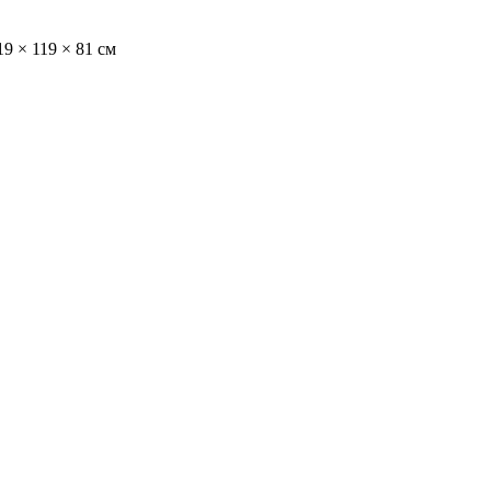
19 × 119 × 81 см