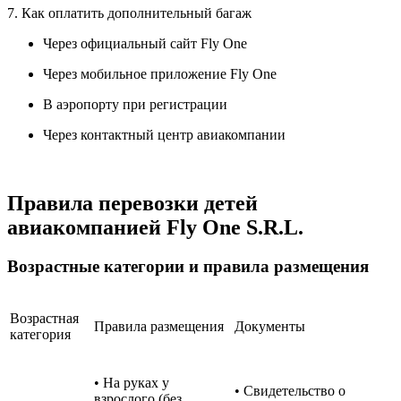
7. Как оплатить дополнительный багаж
Через официальный сайт Fly One
Через мобильное приложение Fly One
В аэропорту при регистрации
Через контактный центр авиакомпании
Правила перевозки детей
авиакомпанией Fly One S.R.L.
Возрастные категории и правила размещения
Возрастная
Правила размещения
Документы
категория
• На руках у
• Свидетельство о
взрослого (без