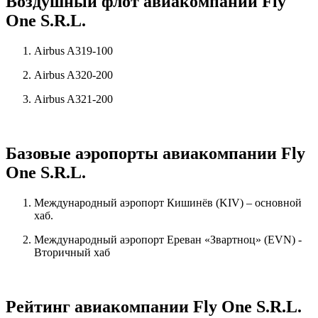
Воздушный флот авиакомпании Fly
One S.R.L.
Airbus A319-100
Airbus A320-200
Airbus A321-200
Базовые аэропорты авиакомпании Fly
One S.R.L.
Международный аэропорт Кишинёв (KIV) – основной
хаб.
Международный аэропорт Ереван «Звартноц» (EVN) -
Вторичный хаб
Рейтинг авиакомпании Fly One S.R.L.