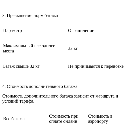
3. Превышение норм багажа
Параметр
Ограничение
Максимальный вес одного
32 кг
места
Багаж свыше 32 кг
Не принимается к перевозке
4. Стоимость дополнительного багажа
Стоимость дополнительного багажа зависит от маршрута и
условий тарифа.
Стоимость при
Стоимость в
Вес багажа
оплате онлайн
аэропорту