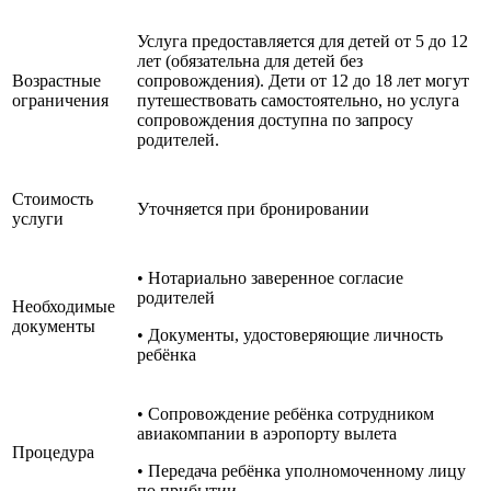
Услуга предоставляется для детей от 5 до 12
лет (обязательна для детей без
Возрастные
сопровождения). Дети от 12 до 18 лет могут
ограничения
путешествовать самостоятельно, но услуга
сопровождения доступна по запросу
родителей.
Стоимость
Уточняется при бронировании
услуги
• Нотариально заверенное согласие
родителей
Необходимые
документы
• Документы, удостоверяющие личность
ребёнка
• Сопровождение ребёнка сотрудником
авиакомпании в аэропорту вылета
Процедура
• Передача ребёнка уполномоченному лицу
по прибытии