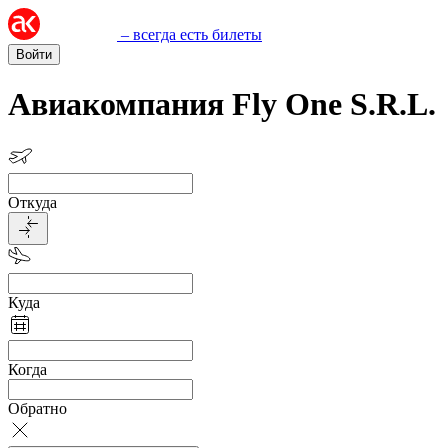
– всегда есть билеты
Войти
Авиакомпания Fly One S.R.L.
Откуда
Куда
Когда
Обратно