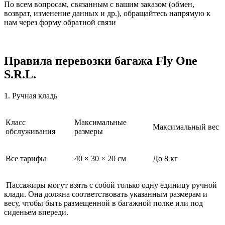
По всем вопросам, связанным с вашим заказом (обмен,
возврат, изменение данных и др.), обращайтесь напрямую к
нам через форму обратной связи
Правила перевозки багажа Fly One
S.R.L.
1. Ручная кладь
Класс
Максимальные
Максимальный вес
обслуживания
размеры
Все тарифы
40 × 30 × 20 см
До 8 кг
Пассажиры могут взять с собой только одну единицу ручной
клади. Она должна соответствовать указанным размерам и
весу, чтобы быть размещенной в багажной полке или под
сиденьем впереди.