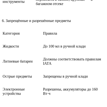
инструменты
багажном отсеке
6. Запрещённые и разрешённые предметы
Категория
Правила
Жидкости
До 100 мл в ручной клади
Должны соответствовать правилам
Литиевые батареи
IATA
Острые предметы
Запрещены в ручной клади
Электронные
Разрешены, аккумуляторы до 160
устройства
Вт·ч