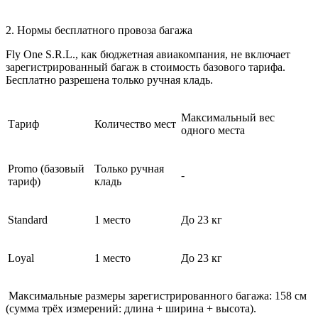
2. Нормы бесплатного провоза багажа
Fly One S.R.L., как бюджетная авиакомпания, не включает
зарегистрированный багаж в стоимость базового тарифа.
Бесплатно разрешена только ручная кладь.
Максимальный вес
Тариф
Количество мест
одного места
Promo (базовый
Только ручная
-
тариф)
кладь
Standard
1 место
До 23 кг
Loyal
1 место
До 23 кг
Максимальные размеры зарегистрированного багажа: 158 см
(сумма трёх измерений: длина + ширина + высота).