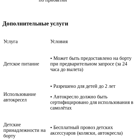
Дополнительные услуги
Услуга
Условия
• Может быть предоставлено на борту
Детское питание
при предварительном запросе (за 24
часа до вылета)
• Разрешено для детей до 2 лет
Использование
• Автокресло должно быть
автокресел
сертифицировано для использования в
самолётах
Детские
• Бесплатный провоз детских
принадлежности на
аксессуаров (коляски, автокресла)
борту