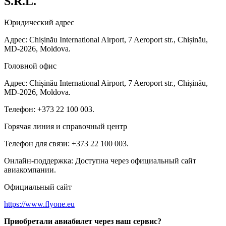
S.R.L.
Юридический адрес
Адрес: Chișinău International Airport, 7 Aeroport str., Chișinău,
MD-2026, Moldova.
Головной офис
Адрес: Chișinău International Airport, 7 Aeroport str., Chișinău,
MD-2026, Moldova.
Телефон: +373 22 100 003.
Горячая линия и справочный центр
Телефон для связи: +373 22 100 003.
Онлайн-поддержка: Доступна через официальный сайт
авиакомпании.
Официальный сайт
https://www.flyone.eu
Приобретали авиабилет через наш сервис?