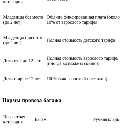
категория
Младенцы без места
Обычно фиксированная плата (около
(до 2 лет)
10% от взрослого тарифа)
Младенцы с местом
Полная стоимость детского тарифа
(до 2 лет)
Полная стоимость взрослого тарифа
Дети от 2 до 12 лет
(иногда возможны скидки)
Дети старше 12 лет
100% (как взрослый пассажир)
Нормы провоза багажа
Возрастная
Багаж
Ручная кладь
категория