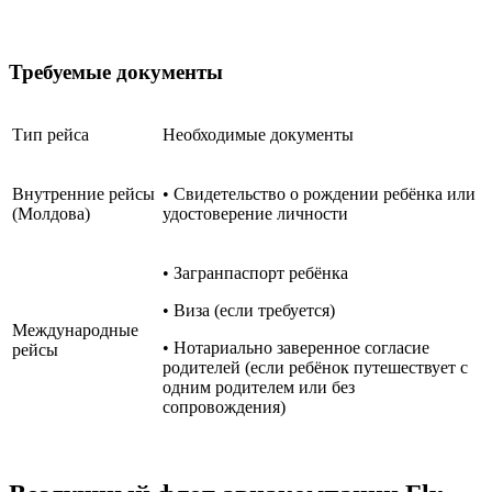
Требуемые документы
Тип рейса
Необходимые документы
Внутренние рейсы
• Свидетельство о рождении ребёнка или
(Молдова)
удостоверение личности
• Загранпаспорт ребёнка
• Виза (если требуется)
Международные
• Нотариально заверенное согласие
рейсы
родителей (если ребёнок путешествует с
одним родителем или без
сопровождения)