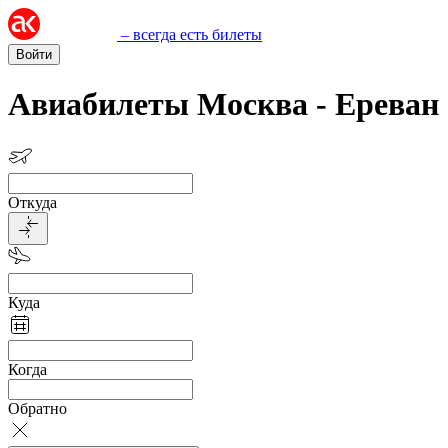
– всегда есть билеты
Войти
Авиабилеты Москва - Ереван
Откуда
Куда
Когда
Обратно