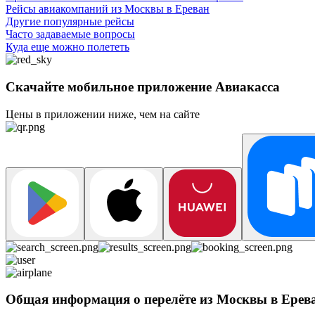
Рейсы авиакомпаний из Москвы в Ереван
Другие популярные рейсы
Часто задаваемые вопросы
Куда еще можно полететь
Скачайте мобильное приложение Авиакасса
Цены в приложении ниже, чем на сайте
Общая информация о перелёте из Москвы в Ере