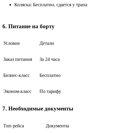
Коляска: Бесплатно, сдается у трапа
6. Питание на борту
Условие
Детали
Заказ питания
За 24 часа
Бизнес-класс
Бесплатно
Эконом-класс
По тарифу
7. Необходимые документы
Тип рейса
Документы