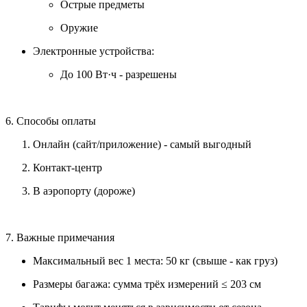
Острые предметы
Оружие
Электронные устройства:
До 100 Вт·ч - разрешены
6. Способы оплаты
Онлайн (сайт/приложение) - самый выгодный
Контакт-центр
В аэропорту (дороже)
7. Важные примечания
Максимальный вес 1 места: 50 кг (свыше - как груз)
Размеры багажа: сумма трёх измерений ≤ 203 см