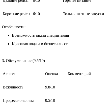
Дальние рейсы
8/10
Горячее питание
Короткие рейсы
6/10
Только платные закуски
Особенности:
Возможность заказа спецпитания
Красивая подача в бизнес-классе
3. Обслуживание (9.5/10)
Аспект
Оценка
Комментарий
Вежливость
9.8/10
Профессионализм
9.5/10