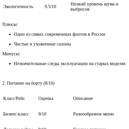
Низкий уровень шума и
Экологичность
9.5/10
выбросов
Плюсы:
Один из самых современных флотов в России
Чистые и ухоженные салоны
Минусы:
Незначительные следы эксплуатации на старых моделях
2. Питание на борту (8/10)
Класс/Рейс
Оценка
Описание
Бизнес-класс
9/10
Разнообразное меню