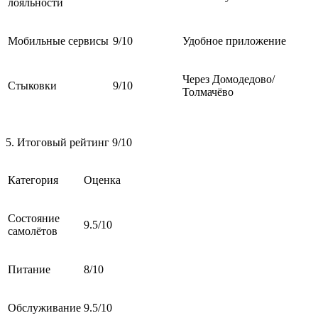
лояльности
Мобильные сервисы
9/10
Удобное приложение
Через Домодедово/
Стыковки
9/10
Толмачёво
5. Итоговый рейтинг 9/10
Категория
Оценка
Состояние
9.5/10
самолётов
Питание
8/10
Обслуживание
9.5/10