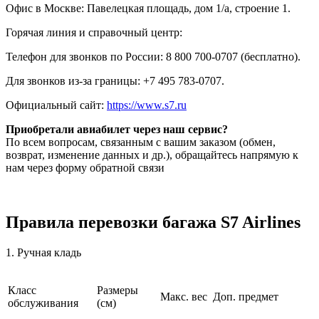
Офис в Москве: Павелецкая площадь, дом 1/а, строение 1.
Горячая линия и справочный центр:
Телефон для звонков по России: 8 800 700-0707 (бесплатно).
Для звонков из-за границы: +7 495 783-0707.
Официальный сайт:
https://www.s7.ru
Приобретали авиабилет через наш сервис?
По всем вопросам, связанным с вашим заказом (обмен,
возврат, изменение данных и др.), обращайтесь напрямую к
нам через форму обратной связи
Правила перевозки багажа S7 Airlines
1. Ручная кладь
Класс
Размеры
Макс. вес
Доп. предмет
обслуживания
(см)