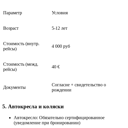
Параметр
Условия
Возраст
5-12 лет
Стоимость (внутр.
4 000 руб
рейсы)
Стоимость (межд.
40 €
рейсы)
Согласие + свидетельство о
Документы
рождении
5. Автокресла и коляски
Автокресло: Обязательно сертифицированное
(уведомление при бронировании)