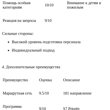
Помощь особым
Внимание к детям и
10/10
категориям
пожилым
Реакция на запросы
9/10
Сильные стороны:
Высокий уровень подготовки персонала
Индивидуальный подход
4. Дополнительные преимущества
Преимущество
Оценка
Описание
Маршрутная сеть
9.5/10
181 направление
Программа
9/10
S7 Priority