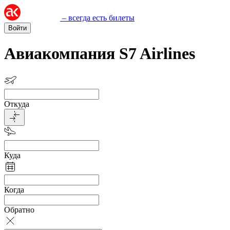
– всегда есть билеты
Войти
Авиакомпания S7 Airlines
Откуда
Куда
Когда
Обратно