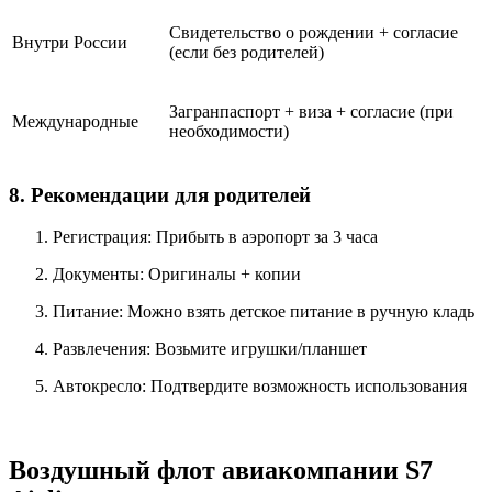
Свидетельство о рождении + согласие
Внутри России
(если без родителей)
Загранпаспорт + виза + согласие (при
Международные
необходимости)
8. Рекомендации для родителей
Регистрация: Прибыть в аэропорт за 3 часа
Документы: Оригиналы + копии
Питание: Можно взять детское питание в ручную кладь
Развлечения: Возьмите игрушки/планшет
Автокресло: Подтвердите возможность использования
Воздушный флот авиакомпании S7