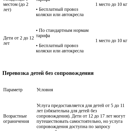
местом (до 2
1 место до 10 кг
• Бесплатный провоз
лет)
коляски или автокресла
• По стандартным нормам
тарифа
Дети от 2 до 12
1 место до 10 кг
лет
• Бесплатный провоз
коляски или автокресла
Перевозка детей без сопровождения
Параметр
Условия
Услуга предоставляется для детей от 5 до 11
лет (обязательна для детей без
Возрастные
сопровождения). Дети от 12 до 17 лет могут
ограничения
путешествовать самостоятельно, но услуга
сопровождения доступна по запросу