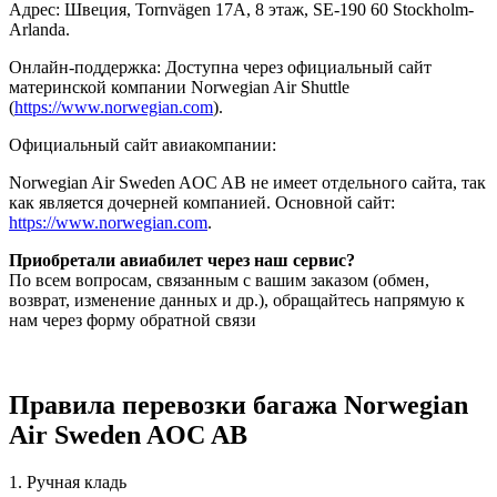
Адрес: Швеция, Tornvägen 17A, 8 этаж, SE-190 60 Stockholm-
Arlanda.
Онлайн-поддержка: Доступна через официальный сайт
материнской компании Norwegian Air Shuttle
(
https://www.norwegian.com
).
Официальный сайт авиакомпании:
Norwegian Air Sweden AOC AB не имеет отдельного сайта, так
как является дочерней компанией. Основной сайт:
https://www.norwegian.com
.
Приобретали авиабилет через наш сервис?
По всем вопросам, связанным с вашим заказом (обмен,
возврат, изменение данных и др.), обращайтесь напрямую к
нам через форму обратной связи
Правила перевозки багажа Norwegian
Air Sweden AOC AB
1. Ручная кладь