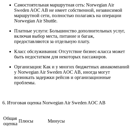
Самостоятельная маршрутная сеть: Norwegian Air
Sweden AOC AB не имеет собственной, независимой
маршрутной сети, полностью полагаясь на операции
Norwegian Air Shuttle.
Платные услуги: Большинство дополнительных услуг,
включая выбор места, питание и багаж,
предоставляются за отдельную плату.
Класс обслуживания: Отсутствие бизнес-класса может
быть недостатком для некоторых пассажиров.
Организация: Как и у многих бюджетных авиакомпаний
у Norwegian Air Sweden AOC AB, иногда могут
возникать задержки рейсов и организационные
проблемы.
6. Итоговая оценка Norwegian Air Sweden AOC AB
Общая
Плюсы
Минусы
оценка