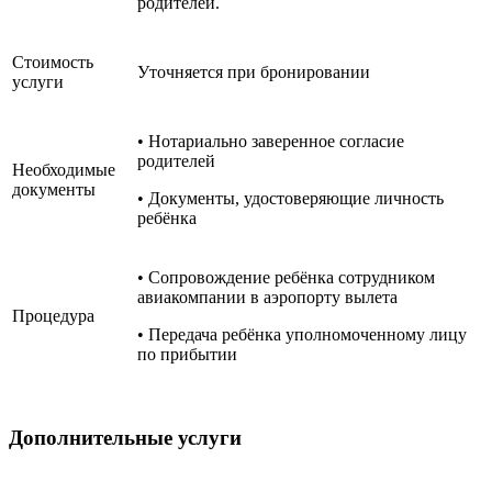
родителей.
Стоимость
Уточняется при бронировании
услуги
• Нотариально заверенное согласие
родителей
Необходимые
документы
• Документы, удостоверяющие личность
ребёнка
• Сопровождение ребёнка сотрудником
авиакомпании в аэропорту вылета
Процедура
• Передача ребёнка уполномоченному лицу
по прибытии
Дополнительные услуги