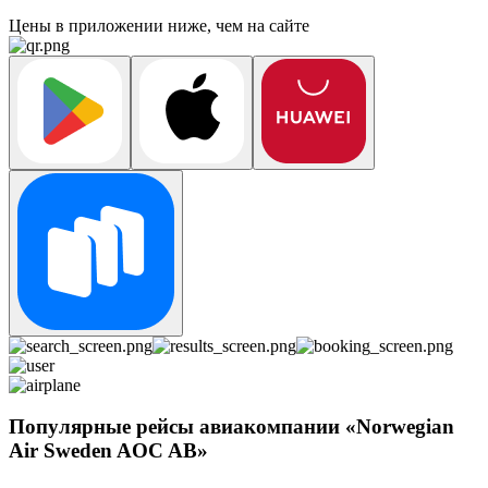
Цены в приложении ниже, чем на сайте
Популярные рейсы авиакомпании «Norwegian
Air Sweden AOC AB»