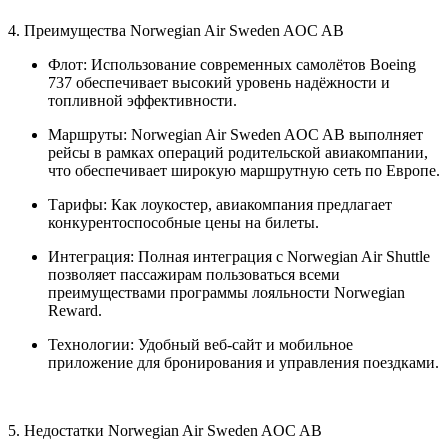
4. Преимущества Norwegian Air Sweden AOC AB
Флот: Использование современных самолётов Boeing
737 обеспечивает высокий уровень надёжности и
топливной эффективности.
Маршруты: Norwegian Air Sweden AOC AB выполняет
рейсы в рамках операций родительской авиакомпании,
что обеспечивает широкую маршрутную сеть по Европе.
Тарифы: Как лоукостер, авиакомпания предлагает
конкурентоспособные цены на билеты.
Интеграция: Полная интеграция с Norwegian Air Shuttle
позволяет пассажирам пользоваться всеми
преимуществами программы лояльности Norwegian
Reward.
Технологии: Удобный веб-сайт и мобильное
приложение для бронирования и управления поездками.
5. Недостатки Norwegian Air Sweden AOC AB