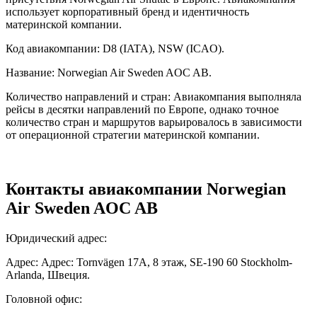
использует корпоративный бренд и идентичность
материнской компании.
Код авиакомпании: D8 (IATA), NSW (ICAO).
Название: Norwegian Air Sweden AOC AB.
Количество направлений и стран: Авиакомпания выполняла
рейсы в десятки направлений по Европе, однако точное
количество стран и маршрутов варьировалось в зависимости
от операционной стратегии материнской компании.
Контакты авиакомпании Norwegian
Air Sweden AOC AB
Юридический адрес:
Адрес: Адрес: Tornvägen 17A, 8 этаж, SE-190 60 Stockholm-
Arlanda, Швеция.
Головной офис: