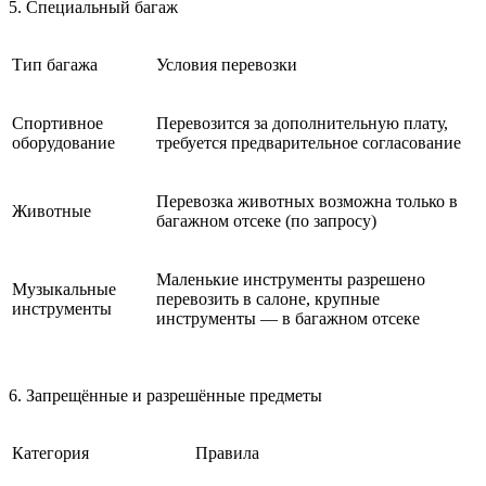
5. Специальный багаж
Тип багажа
Условия перевозки
Спортивное
Перевозится за дополнительную плату,
оборудование
требуется предварительное согласование
Перевозка животных возможна только в
Животные
багажном отсеке (по запросу)
Маленькие инструменты разрешено
Музыкальные
перевозить в салоне, крупные
инструменты
инструменты — в багажном отсеке
6. Запрещённые и разрешённые предметы
Категория
Правила