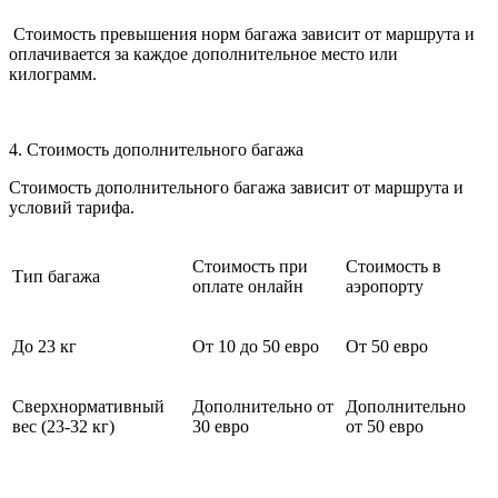
Стоимость превышения норм багажа зависит от маршрута и
оплачивается за каждое дополнительное место или
килограмм.
4. Стоимость дополнительного багажа
Стоимость дополнительного багажа зависит от маршрута и
условий тарифа.
Стоимость при
Стоимость в
Тип багажа
оплате онлайн
аэропорту
До 23 кг
От 10 до 50 евро
От 50 евро
Сверхнормативный
Дополнительно от
Дополнительно
вес (23-32 кг)
30 евро
от 50 евро