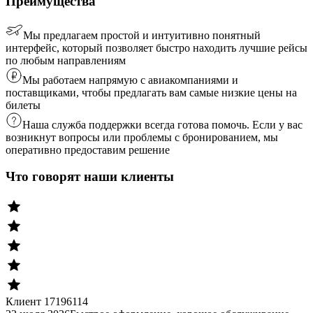
Преимущества
Мы предлагаем простой и интуитивно понятный
интерфейс, который позволяет быстро находить лучшие рейсы
по любым направлениям
Мы работаем напрямую с авиакомпаниями и
поставщиками, чтобы предлагать вам самые низкие цены на
билеты
Наша служба поддержки всегда готова помочь. Если у вас
возникнут вопросы или проблемы с бронированием, мы
оперативно предоставим решение
Что говорят наши клиенты
Клиент 17196114