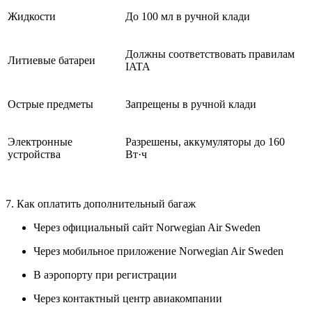
Жидкости
До 100 мл в ручной клади
Должны соответствовать правилам
Литиевые батареи
IATA
Острые предметы
Запрещены в ручной клади
Электронные
Разрешены, аккумуляторы до 160
устройства
Вт·ч
7. Как оплатить дополнительный багаж
Через официальный сайт Norwegian Air Sweden
Через мобильное приложение Norwegian Air Sweden
В аэропорту при регистрации
Через контактный центр авиакомпании