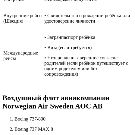
Внутренние рейсы
• Свидетельство о рождении ребёнка или
(Швеция)
удостоверение личности
• Загранпаспорт ребёнка
• Виза (если требуется)
Международные
• Нотариально заверенное согласие
рейсы
родителей (если ребёнок путешествует с
одним родителем или без
сопровождения)
Воздушный флот авиакомпании
Norwegian Air Sweden AOC AB
Boeing 737-800
Boeing 737 MAX 8