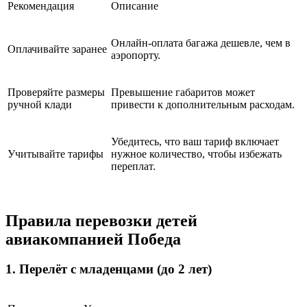
Рекомендация
Описание
Онлайн-оплата багажа дешевле, чем в
Оплачивайте заранее
аэропорту.
Проверяйте размеры
Превышение габаритов может
ручной клади
привести к дополнительным расходам.
Убедитесь, что ваш тариф включает
Учитывайте тарифы
нужное количество, чтобы избежать
переплат.
Правила перевозки детей
авиакомпанией Победа
1. Перелёт с младенцами (до 2 лет)