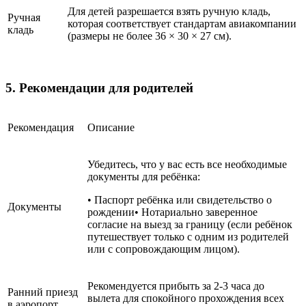
Для детей разрешается взять ручную кладь,
Ручная
которая соответствует стандартам авиакомпании
кладь
(размеры не более 36 × 30 × 27 см).
5. Рекомендации для родителей
Рекомендация
Описание
Убедитесь, что у вас есть все необходимые
документы для ребёнка:
• Паспорт ребёнка или свидетельство о
Документы
рождении• Нотариально заверенное
согласие на выезд за границу (если ребёнок
путешествует только с одним из родителей
или с сопровождающим лицом).
Рекомендуется прибыть за 2-3 часа до
Ранний приезд
вылета для спокойного прохождения всех
в аэропорт