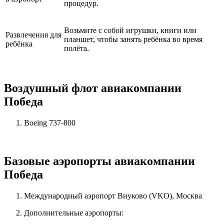
процедур.
Возьмите с собой игрушки, книги или
Развлечения для
планшет, чтобы занять ребёнка во время
ребёнка
полёта.
Воздушный флот авиакомпании
Победа
Boeing 737-800
Базовые аэропорты авиакомпании
Победа
Международный аэропорт Внуково (VKO), Москва
Дополнительные аэропорты: