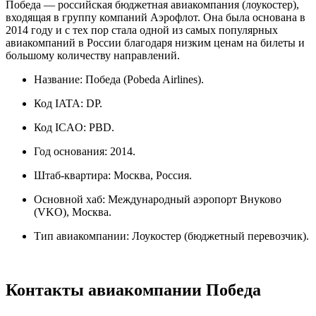
Победа — российская бюджетная авиакомпания (лоукостер),
входящая в группу компаний Аэрофлот. Она была основана в
2014 году и с тех пор стала одной из самых популярных
авиакомпаний в России благодаря низким ценам на билеты и
большому количеству направлений.
Название: Победа (Pobeda Airlines).
Код IATA: DP.
Код ICAO: PBD.
Год основания: 2014.
Штаб-квартира: Москва, Россия.
Основной хаб: Международный аэропорт Внуково
(VKO), Москва.
Тип авиакомпании: Лоукостер (бюджетный перевозчик).
Контакты авиакомпании Победа