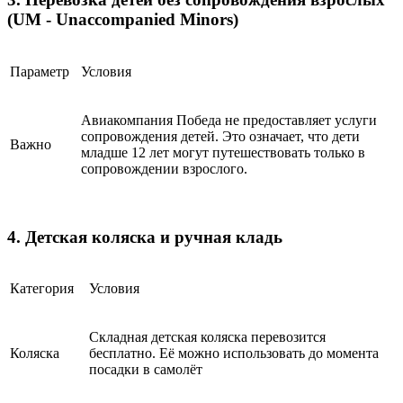
(UM - Unaccompanied Minors)
Параметр
Условия
Авиакомпания Победа не предоставляет услуги
сопровождения детей. Это означает, что дети
Важно
младше 12 лет могут путешествовать только в
сопровождении взрослого.
4. Детская коляска и ручная кладь
Категория
Условия
Складная детская коляска перевозится
Коляска
бесплатно. Её можно использовать до момента
посадки в самолёт