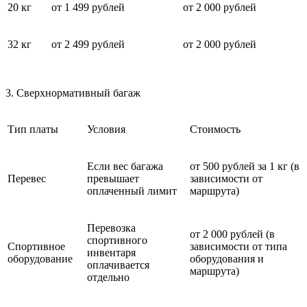
20 кг
от 1 499 рублей
от 2 000 рублей
32 кг
от 2 499 рублей
от 2 000 рублей
3. Сверхнормативный багаж
Тип платы
Условия
Стоимость
Если вес багажа
от 500 рублей за 1 кг (в
Перевес
превышает
зависимости от
оплаченный лимит
маршрута)
Перевозка
от 2 000 рублей (в
спортивного
Спортивное
зависимости от типа
инвентаря
оборудование
оборудования и
оплачивается
маршрута)
отдельно