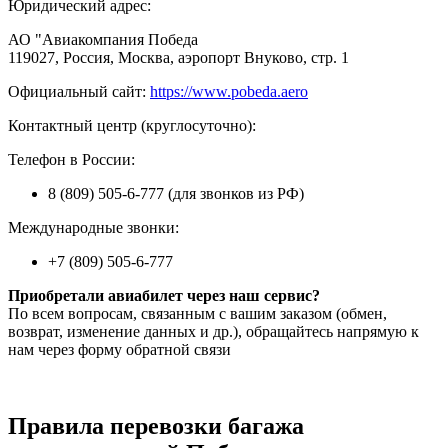
Юридический адрес:
АО "Авиакомпания Победа
119027, Россия, Москва, аэропорт Внуково, стр. 1
Официальный сайт:
https://www.pobeda.aero
Контактный центр (круглосуточно):
Телефон в России:
8 (809) 505-6-777 (для звонков из РФ)
Международные звонки:
+7 (809) 505-6-777
Приобретали авиабилет через наш сервис?
По всем вопросам, связанным с вашим заказом (обмен,
возврат, изменение данных и др.), обращайтесь напрямую к
нам через форму обратной связи
Правила перевозки багажа