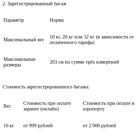
2. Зарегистрированный багаж
Параметр
Норма
10 кг, 20 кг или 32 кг (в зависимости от
Максимальный вес
оплаченного тарифа)
Максимальные
203 см по сумме трёх измерений
размеры
Стоимость зарегистрированного багажа:
Стоимость при оплате
Стоимость при оплате в
Вес
заранее (онлайн)
аэропорту
10 кг
от 999 рублей
от 2 000 рублей