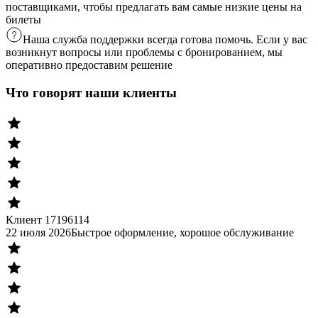
поставщиками, чтобы предлагать вам самые низкие цены на
билеты
Наша служба поддержки всегда готова помочь. Если у вас
возникнут вопросы или проблемы с бронированием, мы
оперативно предоставим решение
Что говорят наши клиенты
Клиент 17196114
22 июля 2026
Быстрое оформление, хорошое обслуживание