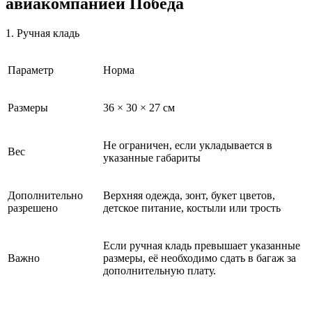
авиакомпанией Победа
1. Ручная кладь
Параметр
Норма
Размеры
36 × 30 × 27 см
Не ограничен, если укладывается в
Вес
указанные габариты
Дополнительно
Верхняя одежда, зонт, букет цветов,
разрешено
детское питание, костыли или трость
Если ручная кладь превышает указанные
Важно
размеры, её необходимо сдать в багаж за
дополнительную плату.