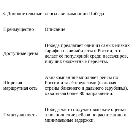
3. Дополнительные плюсы авиакомпании Победа
Преимущество
Описание
Победа предлагает одни из самых низких
тарифов на авиабилеты в России, что
Доступные цены
делает её популярной среди пассажиров,
ищущих бюджетные перелёты.
Авиакомпания выполняет рейсы по
Широкая
России и за её пределами (включая
маршрутная сеть
страны ближнего и дальнего зарубежья),
охватывая более 80 направлений.
Победа часто получает высокие оценки
Пунктуальность
за выполнение рейсов по расписанию и
минимальные задержки.