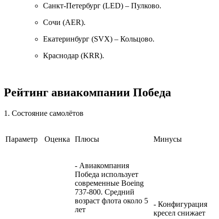
Санкт-Петербург (LED) – Пулково.
Сочи (AER).
Екатеринбург (SVX) – Кольцово.
Краснодар (KRR).
Рейтинг авиакомпании Победа
1. Состояние самолётов
Параметр
Оценка
Плюсы
Минусы
- Авиакомпания
Победа использует
современные Boeing
737-800. Средний
возраст флота около 5
- Конфигурация
лет
кресел снижает