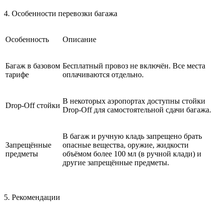
4. Особенности перевозки багажа
Особенность
Описание
Багаж в базовом
Бесплатный провоз не включён. Все места
тарифе
оплачиваются отдельно.
В некоторых аэропортах доступны стойки
Drop-Off стойки
Drop-Off для самостоятельной сдачи багажа.
В багаж и ручную кладь запрещено брать
Запрещённые
опасные вещества, оружие, жидкости
предметы
объёмом более 100 мл (в ручной клади) и
другие запрещённые предметы.
5. Рекомендации