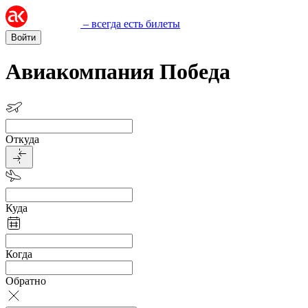
– всегда есть билеты
Войти
Авиакомпания Победа
Откуда
Куда
Когда
Обратно