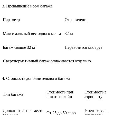
3. Превышение норм багажа
Параметр
Ограничение
Максимальный вес одного места
32 кг
Багаж свыше 32 кг
Перевозится как груз
Сверхнормативный багаж оплачивается отдельно.
4. Стоимость дополнительного багажа
Стоимость при
Стоимость в
Тип багажа
оплате онлайн
аэропорту
Дополнительное место
Уточняется в
От 25 до 50 евро