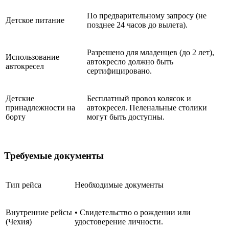
По предварительному запросу (не
Детское питание
позднее 24 часов до вылета).
Разрешено для младенцев (до 2 лет),
Использование
автокресло должно быть
автокресел
сертифицировано.
Детские
Бесплатный провоз колясок и
принадлежности на
автокресел. Пеленальные столики
борту
могут быть доступны.
Требуемые документы
Тип рейса
Необходимые документы
Внутренние рейсы
• Свидетельство о рождении или
(Чехия)
удостоверение личности.