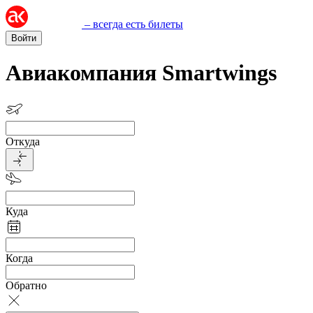
– всегда есть билеты
Войти
Авиакомпания Smartwings
Откуда
Куда
Когда
Обратно