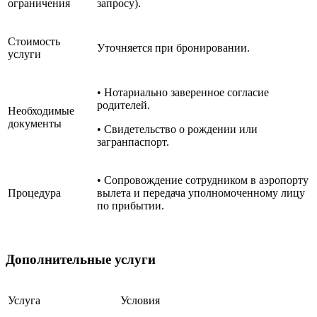
ограничения
запросу).
Стоимость
Уточняется при бронировании.
услуги
• Нотариально заверенное согласие
родителей.
Необходимые
документы
• Свидетельство о рождении или
загранпаспорт.
• Сопровождение сотрудником в аэропорту
Процедура
вылета и передача уполномоченному лицу
по прибытии.
Дополнительные услуги
Услуга
Условия