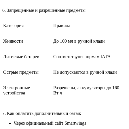
6. Запрещённые и разрешённые предметы
Категория
Правила
Жидкости
До 100 мл в ручной клади
Литиевые батареи
Соответствуют нормам IATA
Острые предметы
Не допускаются в ручной клади
Электронные
Разрешены, аккумуляторы до 160
устройства
Вт·ч
7. Как оплатить дополнительный багаж
Через официальный сайт Smartwings