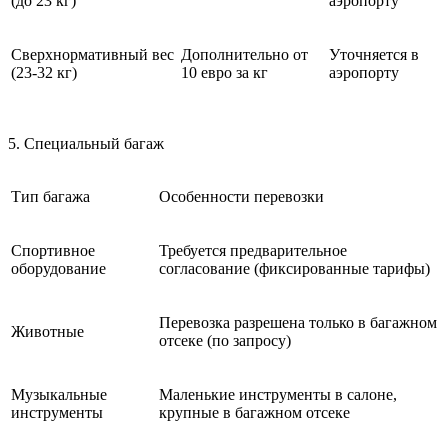
(до 23 кг)
аэропорту
Сверхнормативный вес
Дополнительно от
Уточняется в
(23-32 кг)
10 евро за кг
аэропорту
5. Специальный багаж
Тип багажа
Особенности перевозки
Спортивное
Требуется предварительное
оборудование
согласование (фиксированные тарифы)
Перевозка разрешена только в багажном
Животные
отсеке (по запросу)
Музыкальные
Маленькие инструменты в салоне,
инструменты
крупные в багажном отсеке