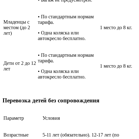
• По стандартным нормам
Младенцы с
тарифа.
местом (до 2
1 место до 8 кг.
• Одна коляска или
лет)
автокресло бесплатно.
• По стандартным нормам
тарифа.
Дети от 2 до 12
1 место до 8 кг.
лет
• Одна коляска или
автокресло бесплатно.
Перевозка детей без сопровождения
Параметр
Условия
Возрастные
5-11 лет (обязательно). 12-17 лет (по