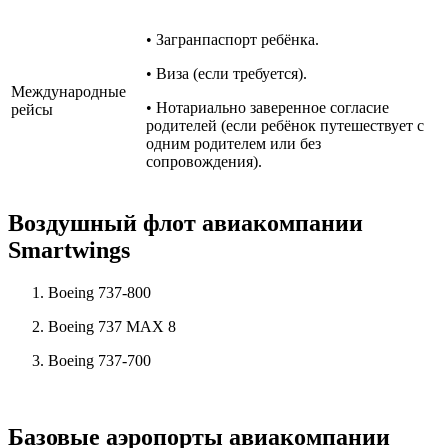
• Загранпаспорт ребёнка.
• Виза (если требуется).
Международные
• Нотариально заверенное согласие
рейсы
родителей (если ребёнок путешествует с
одним родителем или без
сопровождения).
Воздушный флот авиакомпании
Smartwings
Boeing 737-800
Boeing 737 MAX 8
Boeing 737-700
Базовые аэропорты авиакомпании