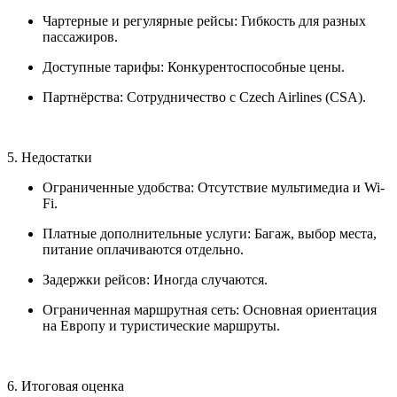
Чартерные и регулярные рейсы: Гибкость для разных
пассажиров.
Доступные тарифы: Конкурентоспособные цены.
Партнёрства: Сотрудничество с Czech Airlines (CSA).
5. Недостатки
Ограниченные удобства: Отсутствие мультимедиа и Wi-
Fi.
Платные дополнительные услуги: Багаж, выбор места,
питание оплачиваются отдельно.
Задержки рейсов: Иногда случаются.
Ограниченная маршрутная сеть: Основная ориентация
на Европу и туристические маршруты.
6. Итоговая оценка