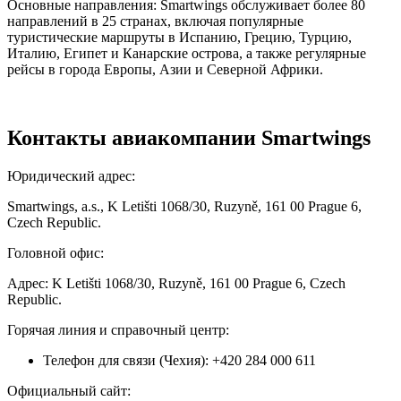
Основные направления: Smartwings обслуживает более 80
направлений в 25 странах, включая популярные
туристические маршруты в Испанию, Грецию, Турцию,
Италию, Египет и Канарские острова, а также регулярные
рейсы в города Европы, Азии и Северной Африки.
Контакты авиакомпании Smartwings
Юридический адрес:
Smartwings, a.s., K Letišti 1068/30, Ruzyně, 161 00 Prague 6,
Czech Republic.
Головной офис:
Адрес: K Letišti 1068/30, Ruzyně, 161 00 Prague 6, Czech
Republic.
Горячая линия и справочный центр:
Телефон для связи (Чехия):
+420 284 000 611
Официальный сайт: