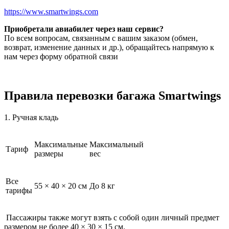
https://www.smartwings.com
Приобретали авиабилет через наш сервис?
По всем вопросам, связанным с вашим заказом (обмен,
возврат, изменение данных и др.), обращайтесь напрямую к
нам через форму обратной связи
Правила перевозки багажа Smartwings
1. Ручная кладь
Максимальные
Максимальный
Тариф
размеры
вес
Все
55 × 40 × 20 см
До 8 кг
тарифы
Пассажиры также могут взять с собой один личный предмет
размером не более 40 × 30 × 15 см.