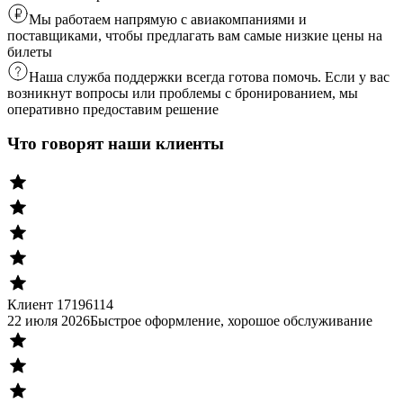
Мы работаем напрямую с авиакомпаниями и
поставщиками, чтобы предлагать вам самые низкие цены на
билеты
Наша служба поддержки всегда готова помочь. Если у вас
возникнут вопросы или проблемы с бронированием, мы
оперативно предоставим решение
Что говорят наши клиенты
Клиент 17196114
22 июля 2026
Быстрое оформление, хорошое обслуживание