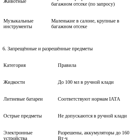
Животные
багажном отсеке (по запросу)
Музыкальные
Маленькие в салоне, крупные в
инструменты
багажном отсеке
6. Запрещённые и разрешённые предметы
Категория
Правила
Жидкости
До 100 мл в ручной клади
Литиевые батареи
Соответствуют нормам IATA
Острые предметы
Не допускаются в ручной клади
Электронные
Разрешены, аккумуляторы до 160
устройства
Вт·ч