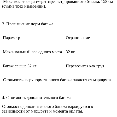
Максимальные размеры зарегистрированного багажа: 158 см
(сумма трёх измерений).
3. Превышение норм багажа
Параметр
Ограничение
Максимальный вес одного места
32 кг
Багаж свыше 32 кг
Перевозится как груз
Стоимость сверхнормативного багажа зависит от маршрута.
4. Стоимость дополнительного багажа
Стоимость дополнительного багажа варьируется в
зависимости от маршрута и момента оплаты.