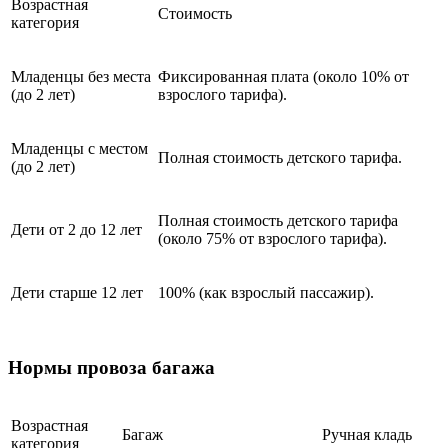
Возрастная
Стоимость
категория
Младенцы без места
Фиксированная плата (около 10% от
(до 2 лет)
взрослого тарифа).
Младенцы с местом
Полная стоимость детского тарифа.
(до 2 лет)
Полная стоимость детского тарифа
Дети от 2 до 12 лет
(около 75% от взрослого тарифа).
Дети старше 12 лет
100% (как взрослый пассажир).
Нормы провоза багажа
Возрастная
Багаж
Ручная кладь
категория