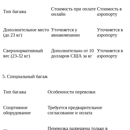
Стоимость при оплате
Стоимость в
Тип багажа
онлайн
аэропорту
Дополнительное место
Уточняется у
Уточняется в
(до 23 кг)
авиакомпании
аэропорту
Сверхнормативный
Дополнительно от 10
Уточняется в
вес (23-32 кг)
долларов США за кг
аэропорту
5. Специальный багаж
Тип багажа
Особенности перевозки
Спортивное
Требуется предварительное
оборудование
согласование и оплата
Перевозка разрешена только в