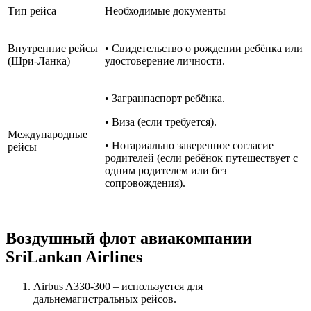
Тип рейса
Необходимые документы
Внутренние рейсы
• Свидетельство о рождении ребёнка или
(Шри-Ланка)
удостоверение личности.
• Загранпаспорт ребёнка.
• Виза (если требуется).
Международные
• Нотариально заверенное согласие
рейсы
родителей (если ребёнок путешествует с
одним родителем или без
сопровождения).
Воздушный флот авиакомпании
SriLankan Airlines
Airbus A330-300 – используется для
дальнемагистральных рейсов.