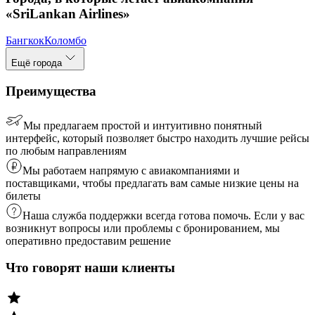
«SriLankan Airlines»
Бангкок
Коломбо
Ещё города
Преимущества
Мы предлагаем простой и интуитивно понятный
интерфейс, который позволяет быстро находить лучшие рейсы
по любым направлениям
Мы работаем напрямую с авиакомпаниями и
поставщиками, чтобы предлагать вам самые низкие цены на
билеты
Наша служба поддержки всегда готова помочь. Если у вас
возникнут вопросы или проблемы с бронированием, мы
оперативно предоставим решение
Что говорят наши клиенты