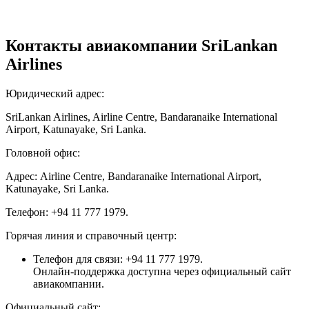
Контакты авиакомпании SriLankan
Airlines
Юридический адрес:
SriLankan Airlines, Airline Centre, Bandaranaike International
Airport, Katunayake, Sri Lanka.
Головной офис:
Адрес: Airline Centre, Bandaranaike International Airport,
Katunayake, Sri Lanka.
Телефон: +94 11 777 1979.
Горячая линия и справочный центр:
Телефон для связи: +94 11 777 1979.
Онлайн-поддержка доступна через официальный сайт
авиакомпании.
Официальный сайт: