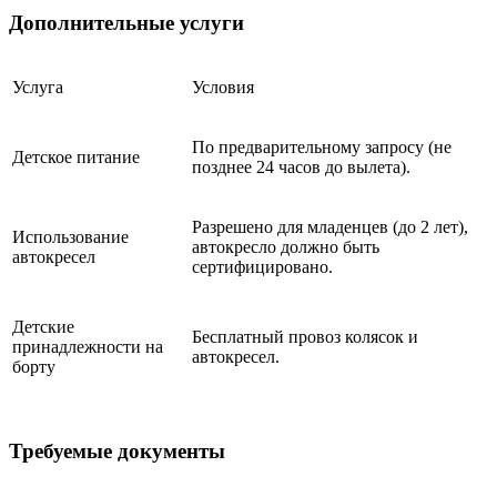
Дополнительные услуги
Услуга
Условия
По предварительному запросу (не
Детское питание
позднее 24 часов до вылета).
Разрешено для младенцев (до 2 лет),
Использование
автокресло должно быть
автокресел
сертифицировано.
Детские
Бесплатный провоз колясок и
принадлежности на
автокресел.
борту
Требуемые документы