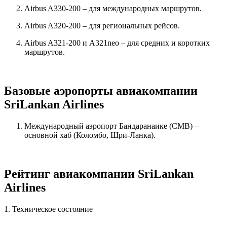
Airbus A330-200 – для международных маршрутов.
Airbus A320-200 – для региональных рейсов.
Airbus A321-200 и A321neo – для средних и коротких
маршрутов.
Базовые аэропорты авиакомпании
SriLankan Airlines
Международный аэропорт Бандаранаике (CMB) –
основной хаб (Коломбо, Шри-Ланка).
Рейтинг авиакомпании SriLankan
Airlines
1. Техническое состояние