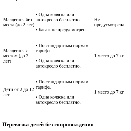
• Одна коляска или
Младенцы без
Не
автокресло бесплатно.
места (до 2 лет)
предусмотрена.
• Багаж не предусмотрен.
• По стандартным нормам
Младенцы с
тарифа.
местом (до 2
1 место до 7 кг.
• Одна коляска или
лет)
автокресло бесплатно.
• По стандартным нормам
тарифа.
Дети от 2 до 12
1 место до 7 кг.
лет
• Одна коляска или
автокресло бесплатно.
Перевозка детей без сопровождения