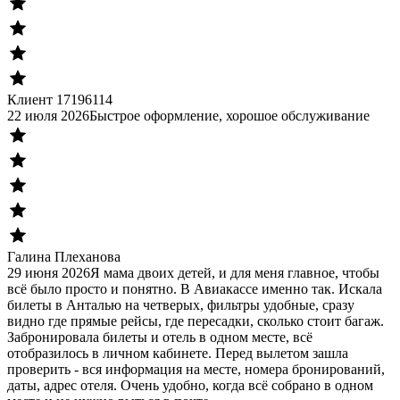
Клиент 17196114
22 июля 2026
Быстрое оформление, хорошое обслуживание
Галина Плеханова
29 июня 2026
Я мама двоих детей, и для меня главное, чтобы
всё было просто и понятно. В Авиакассе именно так. Искала
билеты в Анталью на четверых, фильтры удобные, сразу
видно где прямые рейсы, где пересадки, сколько стоит багаж.
Забронировала билеты и отель в одном месте, всё
отобразилось в личном кабинете. Перед вылетом зашла
проверить - вся информация на месте, номера бронирований,
даты, адрес отеля. Очень удобно, когда всё собрано в одном