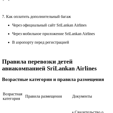
7. Как оплатить дополнительный багаж
Через официальный сайт SriLankan Airlines
Через мобильное приложение SriLankan Airlines
В аэропорту перед регистрацией
Правила перевозки детей
авиакомпанией SriLankan Airlines
Возрастные категории и правила размещения
Возрастная
Правила размещения
Документы
категория
• Свидетельство о