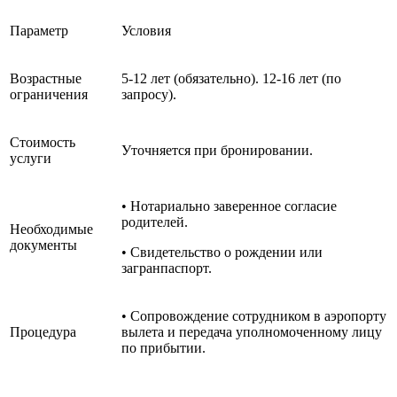
Параметр
Условия
Возрастные
5-12 лет (обязательно). 12-16 лет (по
ограничения
запросу).
Стоимость
Уточняется при бронировании.
услуги
• Нотариально заверенное согласие
родителей.
Необходимые
документы
• Свидетельство о рождении или
загранпаспорт.
• Сопровождение сотрудником в аэропорту
Процедура
вылета и передача уполномоченному лицу
по прибытии.