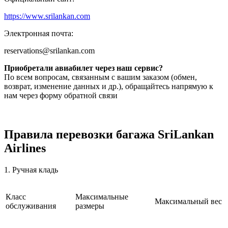
https://www.srilankan.com
Электронная почта:
reservations@srilankan.com
Приобретали авиабилет через наш сервис?
По всем вопросам, связанным с вашим заказом (обмен,
возврат, изменение данных и др.), обращайтесь напрямую к
нам через форму обратной связи
Правила перевозки багажа SriLankan
Airlines
1. Ручная кладь
Класс
Максимальные
Максимальный вес
обслуживания
размеры