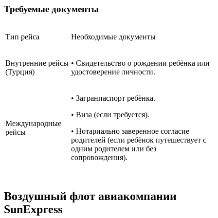
Требуемые документы
Тип рейса
Необходимые документы
Внутренние рейсы
• Свидетельство о рождении ребёнка или
(Турция)
удостоверение личности.
• Загранпаспорт ребёнка.
• Виза (если требуется).
Международные
• Нотариально заверенное согласие
рейсы
родителей (если ребёнок путешествует с
одним родителем или без
сопровождения).
Воздушный флот авиакомпании
SunExpress