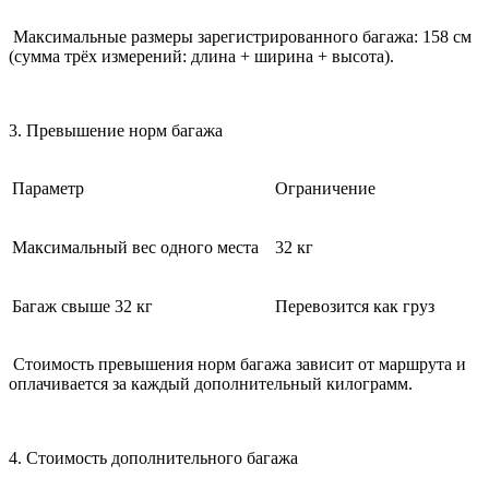
Максимальные размеры зарегистрированного багажа: 158 см
(сумма трёх измерений: длина + ширина + высота).
3. Превышение норм багажа
Параметр
Ограничение
Максимальный вес одного места
32 кг
Багаж свыше 32 кг
Перевозится как груз
Стоимость превышения норм багажа зависит от маршрута и
оплачивается за каждый дополнительный килограмм.
4. Стоимость дополнительного багажа