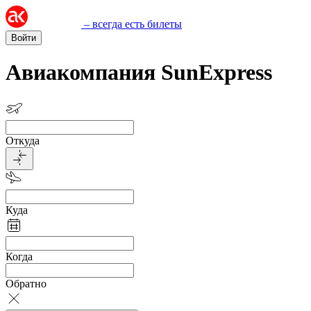
– всегда есть билеты
Войти
Авиакомпания SunExpress
Откуда
Куда
Когда
Обратно