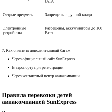
IATA
Острые предметы
Запрещены в ручной клади
Электронные
Разрешены, аккумуляторы до 160
устройства
Вт·ч
7. Как оплатить дополнительный багаж
Через официальный сайт SunExpress
В аэропорту при регистрации
Через контактный центр авиакомпании
Правила перевозки детей
авиакомпанией SunExpress