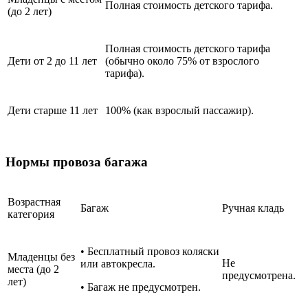
Полная стоимость детского тарифа.
(до 2 лет)
Полная стоимость детского тарифа
Дети от 2 до 11 лет
(обычно около 75% от взрослого
тарифа).
Дети старше 11 лет
100% (как взрослый пассажир).
Нормы провоза багажа
Возрастная
Багаж
Ручная кладь
категория
• Бесплатный провоз коляски
Младенцы без
Не
или автокресла.
места (до 2
предусмотрена.
лет)
• Багаж не предусмотрен.