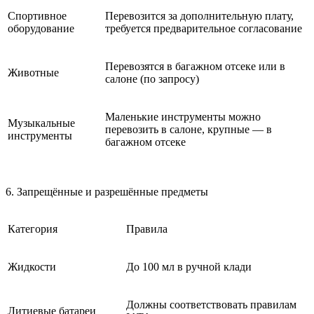
Спортивное
Перевозится за дополнительную плату,
оборудование
требуется предварительное согласование
Перевозятся в багажном отсеке или в
Животные
салоне (по запросу)
Маленькие инструменты можно
Музыкальные
перевозить в салоне, крупные — в
инструменты
багажном отсеке
6. Запрещённые и разрешённые предметы
Категория
Правила
Жидкости
До 100 мл в ручной клади
Должны соответствовать правилам
Литиевые батареи