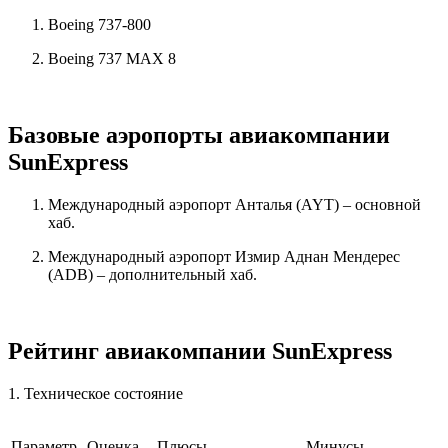
Boeing 737-800
Boeing 737 MAX 8
Базовые аэропорты авиакомпании
SunExpress
Международный аэропорт Анталья (AYT) – основной
хаб.
Международный аэропорт Измир Аднан Мендерес
(ADB) – дополнительный хаб.
Рейтинг авиакомпании SunExpress
1. Техническое состояние
Параметр
Оценка
Плюсы
Минусы