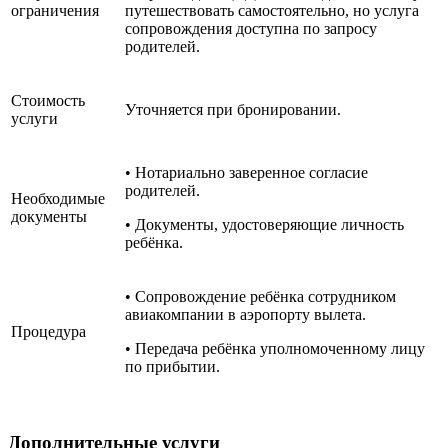
ограничения
путешествовать самостоятельно, но услуга
сопровождения доступна по запросу
родителей.
Стоимость
Уточняется при бронировании.
услуги
• Нотариально заверенное согласие
родителей.
Необходимые
документы
• Документы, удостоверяющие личность
ребёнка.
• Сопровождение ребёнка сотрудником
авиакомпании в аэропорту вылета.
Процедура
• Передача ребёнка уполномоченному лицу
по прибытии.
Дополнительные услуги