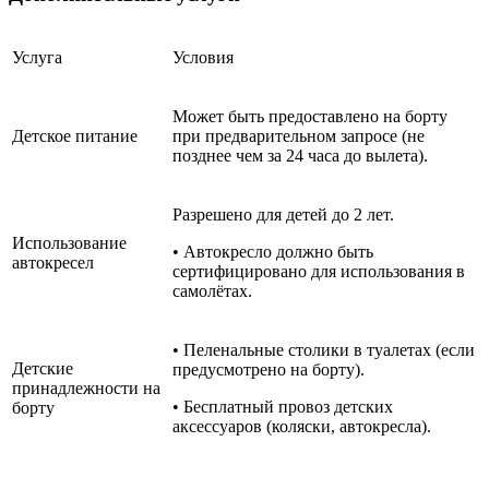
Услуга
Условия
Может быть предоставлено на борту
Детское питание
при предварительном запросе (не
позднее чем за 24 часа до вылета).
Разрешено для детей до 2 лет.
Использование
• Автокресло должно быть
автокресел
сертифицировано для использования в
самолётах.
• Пеленальные столики в туалетах (если
Детские
предусмотрено на борту).
принадлежности на
• Бесплатный провоз детских
борту
аксессуаров (коляски, автокресла).