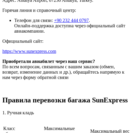
Адрес: Antalya Airport, 07230 Antalya, Turkey.
Горячая линия и справочный центр:
Телефон для связи:
+90 232 444 0797
.
Онлайн-поддержка доступна через официальный сайт
авиакомпании.
Официальный сайт:
https://www.sunexpress.com
Приобретали авиабилет через наш сервис?
По всем вопросам, связанным с вашим заказом (обмен,
возврат, изменение данных и др.), обращайтесь напрямую к
нам через форму обратной связи
Правила перевозки багажа SunExpress
1. Ручная кладь
Класс
Максимальные
Максимальный вес