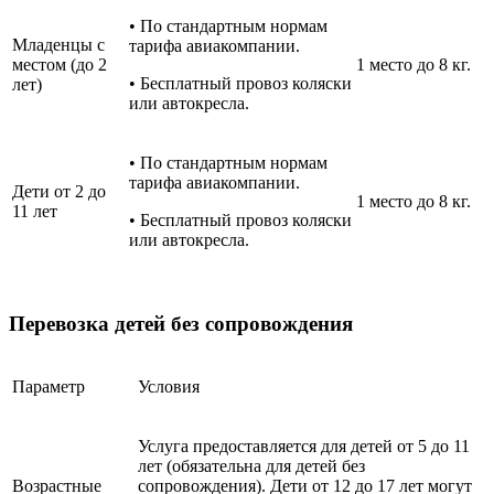
• По стандартным нормам
Младенцы с
тарифа авиакомпании.
местом (до 2
1 место до 8 кг.
• Бесплатный провоз коляски
лет)
или автокресла.
• По стандартным нормам
тарифа авиакомпании.
Дети от 2 до
1 место до 8 кг.
11 лет
• Бесплатный провоз коляски
или автокресла.
Перевозка детей без сопровождения
Параметр
Условия
Услуга предоставляется для детей от 5 до 11
лет (обязательна для детей без
Возрастные
сопровождения). Дети от 12 до 17 лет могут