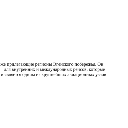
также прилегающие регионы Эгейского побережья. Он
 — для внутренних и международных рейсов, которые
ы и является одним из крупнейших авиационных узлов