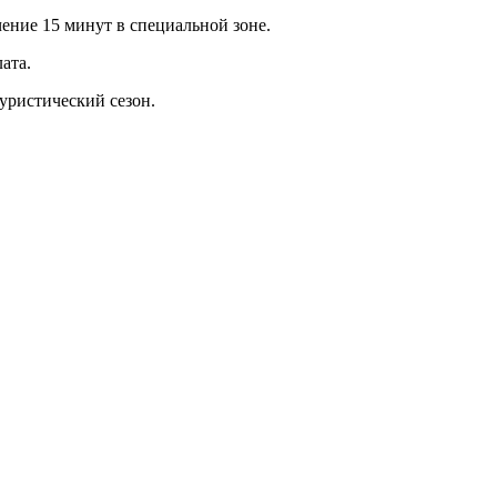
ение 15 минут в специальной зоне.
ата.
уристический сезон.